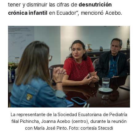
tener y disminuir las cifras de
desnutrición
crónica infantil
en Ecuador”, mencionó Acebo.
La representante de la Sociedad Ecuatoriana de Pediatría
filial Pichincha, Joanna Acebo (centro), durante la reunión
con María José Pinto. Foto: cortesía Stecsdi