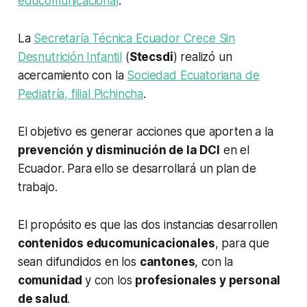
educomunicacional
.
La
Secretaría Técnica Ecuador Crece Sin
Desnutrición Infantil
(
Stecsdi
) realizó un
acercamiento con la
Sociedad Ecuatoriana de
Pediatría, filial Pichincha
.
El objetivo es generar acciones que aporten a la
prevención y disminución de la DCI
en el
Ecuador. Para ello se desarrollará un plan de
trabajo.
El propósito es que las dos instancias desarrollen
contenidos educomunicacionales
, para que
sean difundidos en los
cantones
, con la
comunidad
y con los
profesionales y personal
de salud
.