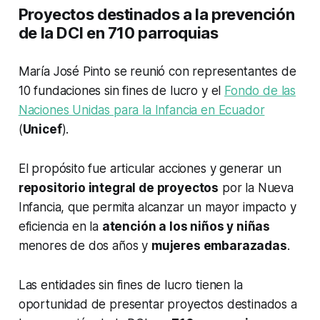
Proyectos destinados a la prevención
de la DCI en 710 parroquias
María José Pinto se reunió con representantes de
10 fundaciones sin fines de lucro y el
Fondo de las
Naciones Unidas para la Infancia en Ecuador
(
Unicef
).
El propósito fue articular acciones y generar un
repositorio integral de proyectos
por la Nueva
Infancia, que permita alcanzar un mayor impacto y
eficiencia en la
atención a los niños y niñas
menores de dos años y
mujeres embarazadas
.
Las entidades sin fines de lucro tienen la
oportunidad de presentar proyectos destinados a