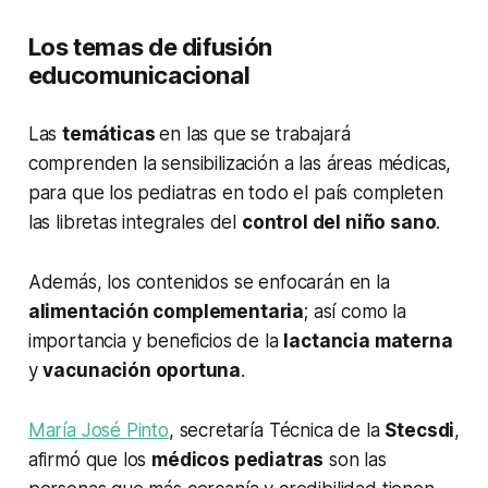
Los temas de difusión
educomunicacional
Las
temáticas
en las que se trabajará
comprenden la sensibilización a las áreas médicas,
para que los pediatras en todo el país completen
las libretas integrales del
control del niño sano
.
Además, los contenidos se enfocarán en la
alimentación complementaria
; así como la
importancia y beneficios de la
lactancia materna
y
vacunación oportuna
.
María José Pinto
, secretaría Técnica de la
Stecsdi
,
afirmó que los
médicos pediatras
son las