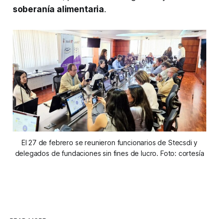
soberanía alimentaria
.
El 27 de febrero se reunieron funcionarios de Stecsdi y
delegados de fundaciones sin fines de lucro. Foto: cortesía