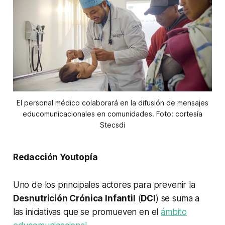
El personal médico colaborará en la difusión de mensajes
educomunicacionales en comunidades. Foto: cortesía
Stecsdi
Redacción Youtopía
Uno de los principales actores para prevenir la
Desnutrición Crónica Infantil
(
DCI
) se suma a
las iniciativas que se promueven en el
ámbito