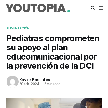
ALIMENTACIÓN
Pediatras comprometen
su apoyo al plan
educomunicacional por
la prevención de la DCI
Xavier Basantes
29 feb. 2024
—
2 min read