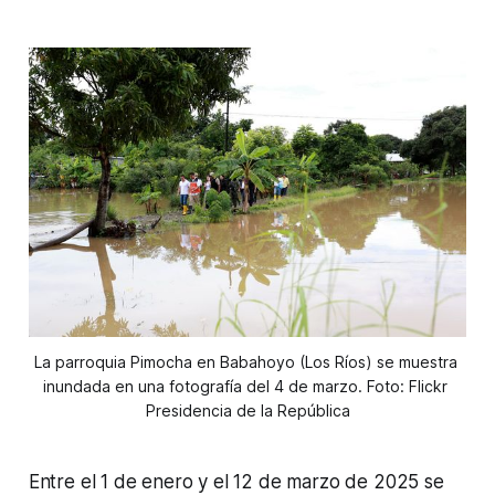
La parroquia Pimocha en Babahoyo (Los Ríos) se muestra 
inundada en una fotografía del 4 de marzo. Foto: Flickr 
Presidencia de la República
Entre el 1 de enero y el 12 de marzo de 2025 se