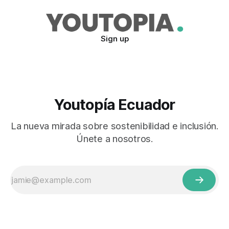
Sign up
Youtopía Ecuador
La nueva mirada sobre sostenibilidad e inclusión.
Únete a nosotros.