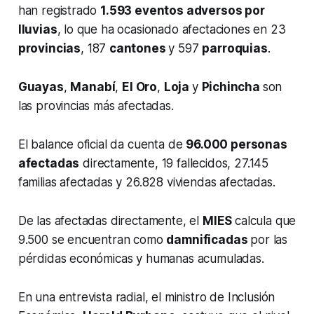
han registrado
1.593 eventos adversos por
lluvias
, lo que ha ocasionado afectaciones en 23
provincias
, 187
cantones
y 597
parroquias
.
Guayas
,
Manabí
,
El Oro
,
Loja
y
Pichincha
son
las provincias más afectadas.
El balance oficial da cuenta de
96.000 personas
afectadas
directamente, 19 fallecidos, 27.145
familias afectadas y 26.828 viviendas afectadas.
De las afectadas directamente, el
MIES
calcula que
9.500 se encuentran como
damnificadas
por las
pérdidas económicas y humanas acumuladas.
En una entrevista radial, el ministro de Inclusión