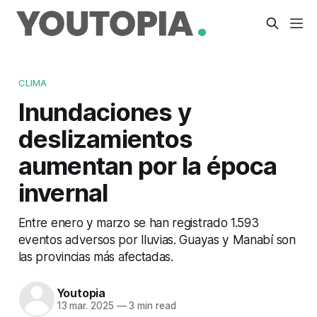
CLIMA
Inundaciones y
deslizamientos
aumentan por la época
invernal
Entre enero y marzo se han registrado 1.593
eventos adversos por lluvias. Guayas y Manabí son
las provincias más afectadas.
Youtopia
13 mar. 2025
—
3 min read