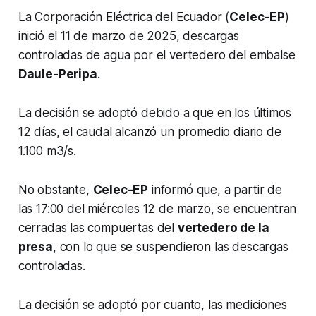
La Corporación Eléctrica del Ecuador (
Celec-EP
)
inició el 11 de marzo de 2025, descargas
controladas de agua por el vertedero del embalse
Daule-Peripa
.
La decisión se adoptó debido a que en los últimos
12 días, el caudal alcanzó un promedio diario de
1.100 m3/s.
No obstante,
Celec-EP
informó que, a partir de
las 17:00 del miércoles 12 de marzo, se encuentran
cerradas las compuertas del
vertedero de la
presa
, con lo que se suspendieron las descargas
controladas.
La decisión se adoptó por cuanto, las mediciones