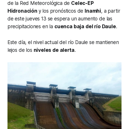
de la Red Meteorológica de
Celec-EP
Hidronación
y los pronósticos de
Inamhi
, a partir
de este jueves 13 se espera un aumento de las
precipitaciones en la
cuenca baja del río Daule
.
Este día, el nivel actual del río Daule se mantienen
lejos de los
niveles de alerta
.