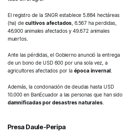
El registro de la SNGR establece 5.884 hectáreas
(ha) de
cultivos afectados
, 6.567 ha perdidas,
46.900 animales afectados y 49.672 animales
muertos.
Ante las pérdidas, el Gobierno anunció la entrega
de un bono de USD 600 por una sola vez, a
agricultores afectados por la
época invernal
.
Además, la condonación de deudas hasta USD
10.000 en BanEcuador a las personas que han sido
damnificadas por desastres naturales
.
Presa Daule-Peripa