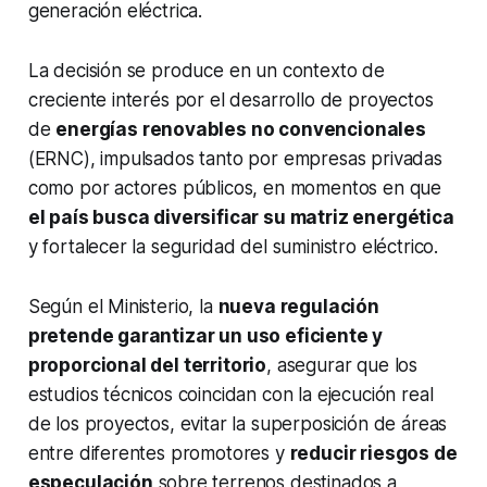
generación eléctrica.
La decisión se produce en un contexto de
creciente interés por el desarrollo de proyectos
de
energías renovables no convencionales
(ERNC), impulsados tanto por empresas privadas
como por actores públicos, en momentos en que
el país busca diversificar su matriz energética
y fortalecer la seguridad del suministro eléctrico.
Según el Ministerio, la
nueva regulación
pretende garantizar un uso eficiente y
proporcional del territorio
, asegurar que los
estudios técnicos coincidan con la ejecución real
de los proyectos, evitar la superposición de áreas
entre diferentes promotores y
reducir riesgos de
especulación
sobre terrenos destinados a