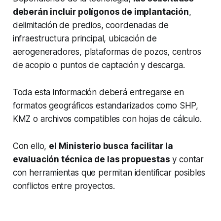
deberán incluir polígonos de implantación
,
delimitación de predios, coordenadas de
infraestructura principal, ubicación de
aerogeneradores, plataformas de pozos, centros
de acopio o puntos de captación y descarga.
Toda esta información deberá entregarse en
formatos geográficos estandarizados como SHP,
KMZ o archivos compatibles con hojas de cálculo.
Con ello,
el Ministerio busca facilitar la
evaluación técnica de las propuestas
y contar
con herramientas que permitan identificar posibles
conflictos entre proyectos.