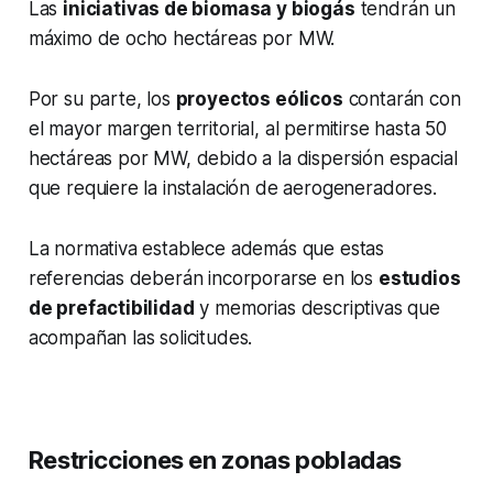
Las
iniciativas de biomasa y biogás
tendrán un
máximo de ocho hectáreas por MW.
Por su parte, los
proyectos eólicos
contarán con
el mayor margen territorial, al permitirse hasta 50
hectáreas por MW, debido a la dispersión espacial
que requiere la instalación de aerogeneradores.
La normativa establece además que estas
referencias deberán incorporarse en los
estudios
de prefactibilidad
y memorias descriptivas que
acompañan las solicitudes.
Restricciones en zonas pobladas