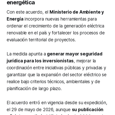
energética
Con este acuerdo, el
Ministerio de Ambiente y
Energía
incorpora nuevas herramientas para
ordenar el crecimiento de la generación eléctrica
renovable en el país y fortalecer los procesos de
evaluación territorial de proyectos.
La medida apunta a
generar mayor seguridad
jurídica para los inversionistas
, mejorar la
coordinación entre iniciativas públicas y privadas y
garantizar que la expansión del sector eléctrico se
realice bajo criterios técnicos, ambientales y de
planificación de largo plazo.
El acuerdo entró en vigencia desde su expedición,
el 29 de mayo de 2026, aunque
su publicación