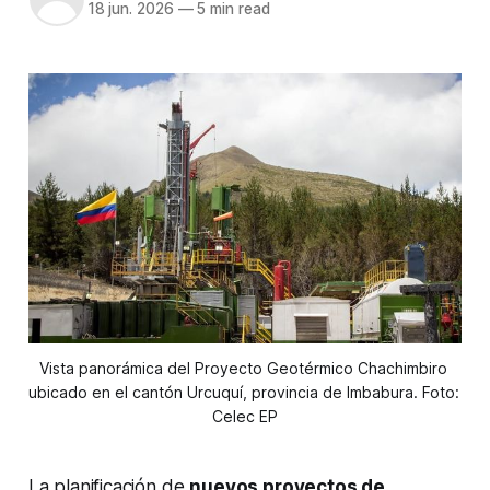
18 jun. 2026
—
5 min read
Vista panorámica del Proyecto Geotérmico Chachimbiro 
ubicado en el cantón Urcuquí, provincia de Imbabura. Foto: 
Celec EP
La planificación de
nuevos proyectos de