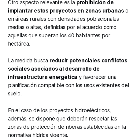
Otro aspecto relevante es la
prohibición de
implantar estos proyectos en zonas urbanas
o
en áreas rurales con densidades poblacionales
medias o altas, definidas por el acuerdo como
aquellas que superan los 40 habitantes por
hectárea.
La medida busca
reducir potenciales conflictos
sociales asociados al desarrollo de
infraestructura energética
y favorecer una
planificación compatible con los usos existentes del
suelo.
En el caso de los proyectos hidroeléctricos,
además, se dispone que deberán respetar las
zonas de protección de riberas establecidas en la
normativa hídrica vigente.