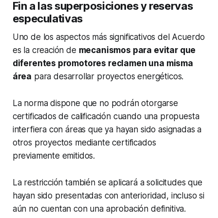
Fin a las superposiciones y reservas
especulativas
Uno de los aspectos más significativos del Acuerdo
es la creación de
mecanismos para evitar que
diferentes promotores reclamen una misma
área
para desarrollar proyectos energéticos.
La norma dispone que no podrán otorgarse
certificados de calificación cuando una propuesta
interfiera con áreas que ya hayan sido asignadas a
otros proyectos mediante certificados
previamente emitidos.
La restricción también se aplicará a solicitudes que
hayan sido presentadas con anterioridad, incluso si
aún no cuentan con una aprobación definitiva.