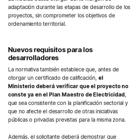
adaptación durante las etapas de desarrollo de los
proyectos, sin comprometer los objetivos de
ordenamiento territorial.
Nuevos requisitos para los
desarrolladores
La normativa también establece que, antes de
otorgar un certificado de calificación,
el
Ministerio deberá verificar que el proyecto no
conste ya en el Plan Maestro de Electricidad
,
que sea consistente con la planificación sectorial y
que no afecte el desarrollo de otras iniciativas
públicas o privadas previstas para la misma zona.
Además, el solicitante deberá demostrar que