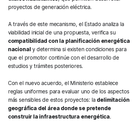
proyectos de generación eléctrica.
A través de este mecanismo, el Estado analiza la
viabilidad inicial de una propuesta, verifica su
compatibilidad con la planificación energética
nacional
y determina si existen condiciones para
que el promotor continúe con el desarrollo de
estudios y trámites posteriores.
Con el nuevo acuerdo, el Ministerio establece
reglas uniformes para evaluar uno de los aspectos
más sensibles de estos proyectos: la
delimitación
geográfica del área donde se pretende
construir la infraestructura energética
.