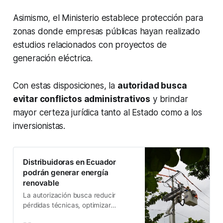
Asimismo, el Ministerio establece protección para
zonas donde empresas públicas hayan realizado
estudios relacionados con proyectos de
generación eléctrica.
Con estas disposiciones, la
autoridad busca
evitar conflictos administrativos
y brindar
mayor certeza jurídica tanto al Estado como a los
inversionistas.
Distribuidoras en Ecuador
podrán generar energía
renovable
La autorización busca reducir
pérdidas técnicas, optimizar
operaciones y mejorar el servicio.