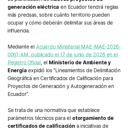
generación eléctrica
en Ecuador tendrá reglas
más precisas, sobre cuánto territorio pueden
ocupar y cómo deberán delimitar sus áreas de
influencia.
Mediante el
Acuerdo Ministerial MAE-MAE-2026-
0061-AM, publicado el 17 de junio de 2026 en el
Registro Oficial
, el
Ministerio de Ambiente y
Energía
expidió los "Lineamientos de Delimitación
Geográfica en Certificados de Calificación para
Proyectos de Generación y Autogeneración en
Ecuador".
Se trata de una normativa que establece
parámetros técnicos para el
otorgamiento de
certificados de calificación
a iniciativas de