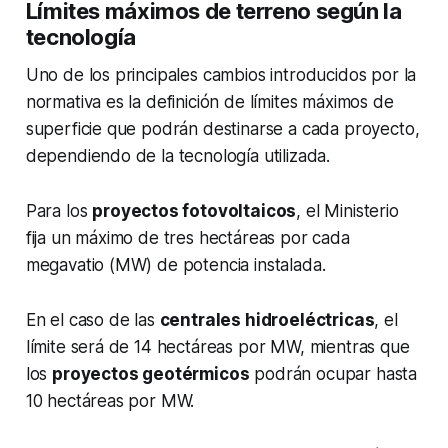
Límites máximos de terreno según la
tecnología
Uno de los principales cambios introducidos por la
normativa es la definición de límites máximos de
superficie que podrán destinarse a cada proyecto,
dependiendo de la tecnología utilizada.
Para los
proyectos fotovoltaicos
, el Ministerio
fija un máximo de tres hectáreas por cada
megavatio (MW) de potencia instalada.
En el caso de las
centrales hidroeléctricas
, el
límite será de 14 hectáreas por MW, mientras que
los
proyectos geotérmicos
podrán ocupar hasta
10 hectáreas por MW.