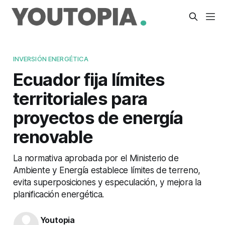
INVERSIÓN ENERGÉTICA
Ecuador fija límites
territoriales para
proyectos de energía
renovable
La normativa aprobada por el Ministerio de
Ambiente y Energía establece límites de terreno,
evita superposiciones y especulación, y mejora la
planificación energética.
Youtopia