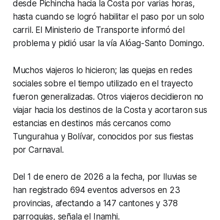
desde Pichincha hacia la Costa por varias horas,
hasta cuando se logró habilitar el paso por un solo
carril. El Ministerio de Transporte informó del
problema y pidió usar la vía Alóag-Santo Domingo.
Muchos viajeros lo hicieron; las quejas en redes
sociales sobre el tiempo utilizado en el trayecto
fueron generalizadas. Otros viajeros decidieron no
viajar hacia los destinos de la Costa y acortaron sus
estancias en destinos más cercanos como
Tungurahua y Bolívar, conocidos por sus fiestas
por Carnaval.
Del 1 de enero de 2026 a la fecha, por lluvias se
han registrado 694 eventos adversos en 23
provincias, afectando a 147 cantones y 378
parroquias, señala el Inamhi.