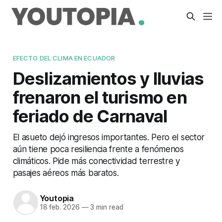
EFECTO DEL CLIMA EN ECUADOR
Deslizamientos y lluvias
frenaron el turismo en
feriado de Carnaval
El asueto dejó ingresos importantes. Pero el sector
aún tiene poca resiliencia frente a fenómenos
climáticos. Pide más conectividad terrestre y
pasajes aéreos más baratos.
Youtopia
18 feb. 2026
—
3 min read