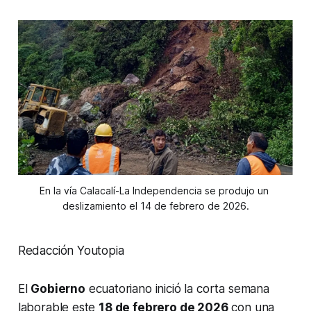
En la vía Calacalí-La Independencia se produjo un 
deslizamiento el 14 de febrero de 2026.
Redacción Youtopia
El
Gobierno
ecuatoriano inició la corta semana
laborable este
18 de febrero de 2026
con una