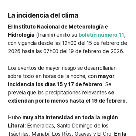
La incidencia del clima
El Instituto Nacional de Meteorología e
Hidrología
(Inamhi) emitió su
boletín número 11
,
con vigencia desde las 12h00 del 15 de febrero de
2026 hasta las 07h00 del 19 de febrero de 2026.
Los eventos de mayor riesgo se desarrollarían
sobre todo en horas de la noche, con
mayor
incidencia los días 15 y 17 de febrero
. Se
preveía que las precipitaciones relevantes
se
extiendan por lo menos hasta el 19 de febrero
.
Hubo
muy alta intensidad en toda la región
Litoral
: Esmeraldas, Santo Domingo de los
Tsáchilas, Manabí, Los Ríos, Guayas y El Oro.
En la