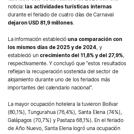
noticia:
las actividades turísticas
internas
durante el feriado de cuatro días de Carnaval
dejaron USD 81,9 millones
.
La información estableció
una comparación con
los mismos días de 2025 y de 2024
, y
estableció un
crecimiento del 11,8% y del 27,9%
,
respectivamente. Y concluyó que "estos resultados
reflejan la recuperación sostenida del sector de
alojamiento durante uno de los feriados más
importantes del calendario nacional".
La mayor ocupación hotelera la tuvieron Bolívar
(80,1%), Tungurahua (76,4%), Santa Elena (74%),
Galápagos (70,7%) y Pastaza 68,1%). En el feriado
de Año Nuevo, Santa Elena logró una ocupación