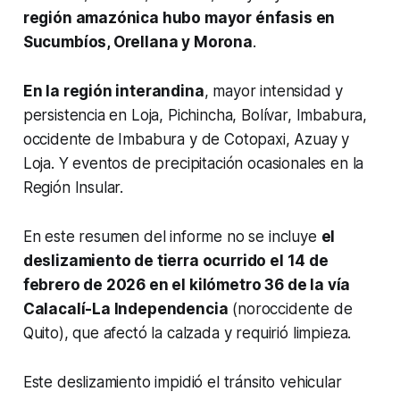
región amazónica hubo mayor énfasis en
Sucumbíos, Orellana y Morona
.
En la región interandina
, mayor intensidad y
persistencia en Loja, Pichincha, Bolívar, Imbabura,
occidente de Imbabura y de Cotopaxi, Azuay y
Loja. Y eventos de precipitación ocasionales en la
Región Insular.
En este resumen del informe no se incluye
el
deslizamiento de tierra ocurrido el 14 de
febrero de 2026 en el kilómetro 36 de la vía
Calacalí-La Independencia
(noroccidente de
Quito), que afectó la calzada y requirió limpieza.
Este deslizamiento impidió el tránsito vehicular