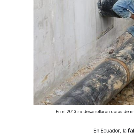
En el 2013 se desarrollaron obras de m
En Ecuador, la
fa