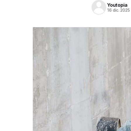
Youtopia
16 dic. 2025