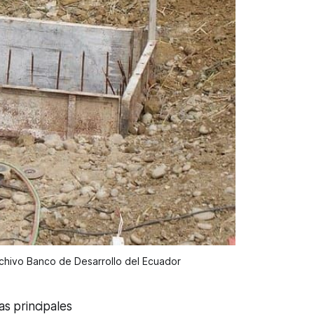
rchivo Banco de Desarrollo del Ecuador 
as principales