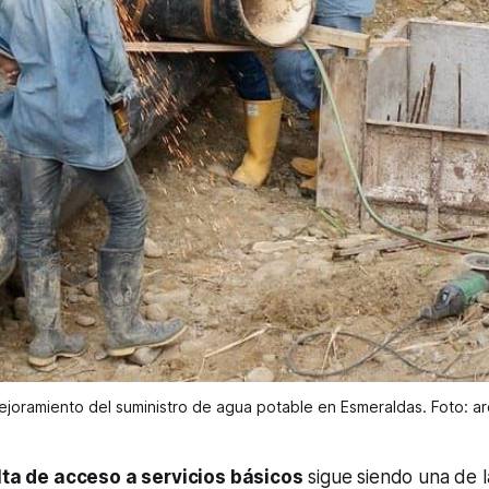
ejoramiento del suministro de agua potable en Esmeraldas. Foto: a
lta de acceso a servicios básicos
sigue siendo una de l