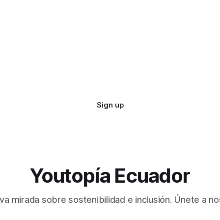
Sign up
Youtopía Ecuador
va mirada sobre sostenibilidad e inclusión. Únete a no