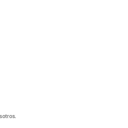
sotros.