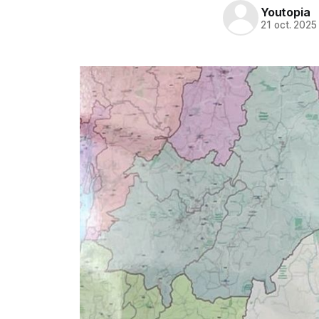
Youtopia
21 oct. 2025