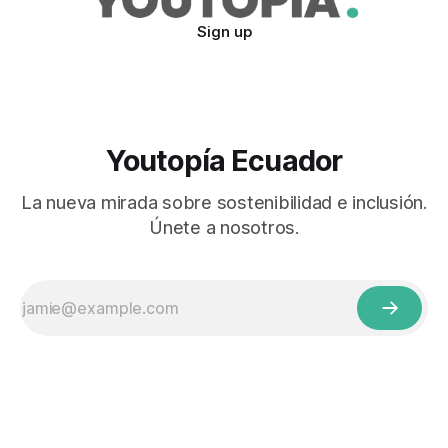
Sign up
Youtopía Ecuador
La nueva mirada sobre sostenibilidad e inclusión.
Únete a nosotros.