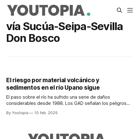
vía Sucúa-Seipa-Sevilla
Don Bosco
El riesgo por material volcánico y
sedimentos en el río Upano sigue
El paso sobre el río ha sufrido una serie de daños
considerables desde 1988. Los GAD señalan los peligros
latentes.
By Youtopia
10 feb. 2025