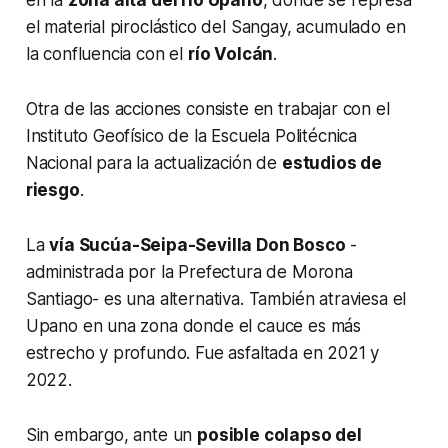
el material piroclástico del Sangay, acumulado en
la confluencia con el
río Volcán
.
Otra de las acciones consiste en trabajar con el
Instituto Geofísico de la Escuela Politécnica
Nacional para la actualización de
estudios de
riesgo
.
La
vía Sucúa-Seipa-Sevilla Don Bosco
-
administrada por la Prefectura de Morona
Santiago- es una alternativa. También atraviesa el
Upano en una zona donde el cauce es más
estrecho y profundo. Fue asfaltada en 2021 y
2022.
Sin embargo, ante un
posible colapso del