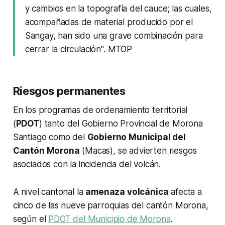
y cambios en la topografía del cauce; las cuales,
acompañadas de material producido por el
Sangay, han sido una grave combinación para
cerrar la circulación". MTOP
Riesgos permanentes
En los programas de ordenamiento territorial
(
PDOT
) tanto del Gobierno Provincial de Morona
Santiago como del
Gobierno Municipal del
Cantón Morona
(Macas), se advierten riesgos
asociados con la incidencia del volcán.
A nivel cantonal la
amenaza volcánica
afecta a
cinco de las nueve parroquias del cantón Morona,
según el
PDOT del Municipio de Morona
.