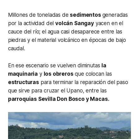
Millones de toneladas de
sedimentos
generadas
por la actividad del
volcán Sangay
yacen en el
cauce del río; el agua casi desaparece entre las
piedras y el material volcánico en épocas de bajo
caudal.
En ese escenario se vuelven diminutas
la
maquinaria
y
los obreros
que colocan las
estructuras
para terminar la reparación del paso
que sirve para cruzar el Upano, entre las
parroquias Sevilla Don Bosco y Macas.