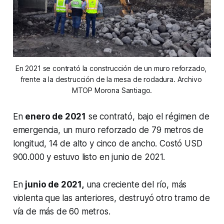
En 2021 se contrató la construcción de un muro reforzado, 
frente a la destrucción de la mesa de rodadura. Archivo 
MTOP Morona Santiago.
En
enero de 2021
se contrató, bajo el régimen de
emergencia, un muro reforzado de 79 metros de
longitud, 14 de alto y cinco de ancho. Costó USD
900.000 y estuvo listo en junio de 2021.
En
junio de 2021,
una creciente del río, más
violenta que las anteriores, destruyó otro tramo de
vía de más de 60 metros.