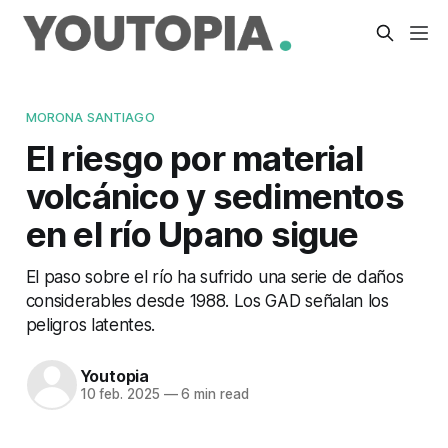
MORONA SANTIAGO
El riesgo por material
volcánico y sedimentos
en el río Upano sigue
El paso sobre el río ha sufrido una serie de daños
considerables desde 1988. Los GAD señalan los
peligros latentes.
Youtopia
10 feb. 2025
—
6 min read