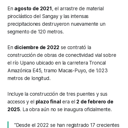
En
agosto de 2021
, el arrastre de material
piroclástico del Sangay y las intensas
precipitaciones destruyeron nuevamente un
segmento de 120 metros.
En
diciembre de 2022
se contrató la
construcción de obras de conectividad vial sobre
el río Upano ubicado en la carretera Troncal
Amazónica E45, tramo Macas-Puyo, de 1.023
metros de longitud.
Incluye la construcción de tres puentes y sus
accesos y el
plazo final
era el
2 de febrero de
2025
. La obra aún no se inaugura oficialmente.
"Desde el 2022 se han registrado 17 crecientes