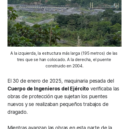
A la izquierda, la estructura más larga (195 metros) de las 
tres que se han colocado. A la derecha, el puente 
construido en 2004.
El 30 de enero de 2025, maquinaria pesada del
Cuerpo de Ingenieros del Ejército
verificaba las
obras de protección que sujetan los puentes
nuevos y se realizaban pequeños trabajos de
dragado.
Mientras avanzan las obras en esta parte de la