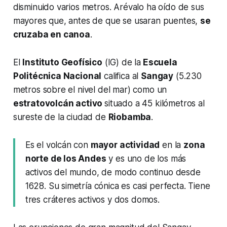
disminuido varios metros. Arévalo ha oído de sus
mayores que, antes de que se usaran puentes,
se
cruzaba en canoa
.
El
Instituto Geofísico
(IG) de la
Escuela
Politécnica Nacional
califica al
Sangay
(5.230
metros sobre el nivel del mar) como un
estratovolcán activo
situado a 45 kilómetros al
sureste de la ciudad de
Riobamba
.
Es el volcán con
mayor actividad
en la
zona
norte de los Andes
y es uno de los más
activos del mundo, de modo continuo desde
1628. Su simetría cónica es casi perfecta. Tiene
tres cráteres activos y dos domos.