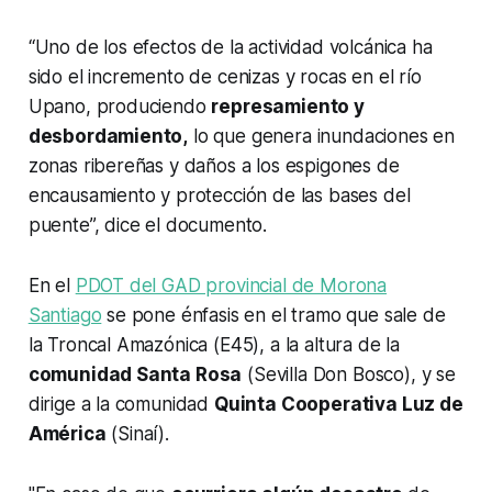
“Uno de los efectos de la actividad volcánica ha
sido el incremento de cenizas y rocas en el río
Upano, produciendo
represamiento y
desbordamiento,
lo que genera inundaciones en
zonas ribereñas y daños a los espigones de
encausamiento y protección de las bases del
puente”, dice el documento.
En el
PDOT del GAD provincial de Morona
Santiago
se pone énfasis en el tramo que sale de
la Troncal Amazónica (E45), a la altura de la
comunidad Santa Rosa
(Sevilla Don Bosco), y se
dirige a la comunidad
Quinta Cooperativa Luz de
América
(Sinaí).