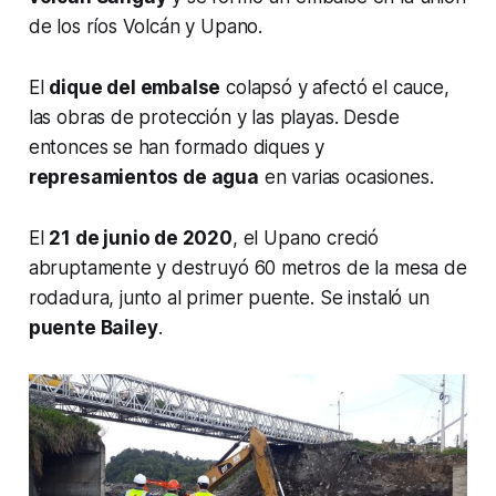
de los ríos Volcán y Upano.
El
dique del embalse
colapsó y afectó el cauce,
las obras de protección y las playas. Desde
entonces se han formado diques y
represamientos de agua
en varias ocasiones.
El
21 de junio de 2020
, el Upano creció
abruptamente y destruyó 60 metros de la mesa de
rodadura, junto al primer puente. Se instaló un
puente Bailey
.