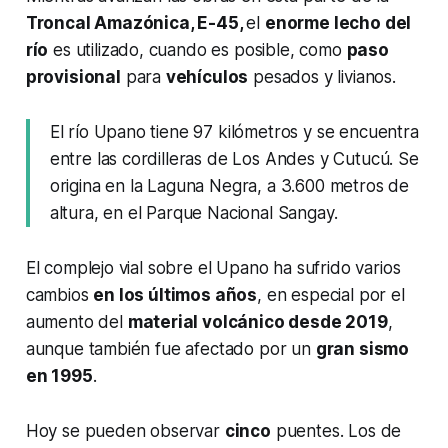
Troncal Amazónica, E-45,
el
enorme lecho del
río
es utilizado, cuando es posible, como
paso
provisional
para
vehículos
pesados y livianos.
El río Upano tiene 97 kilómetros y se encuentra
entre las cordilleras de Los Andes y Cutucú. Se
origina en la Laguna Negra, a 3.600 metros de
altura, en el Parque Nacional Sangay.
El complejo vial sobre el Upano ha sufrido varios
cambios
en los últimos años
, en especial por el
aumento del
material volcánico desde 2019
,
aunque también fue afectado por un
gran sismo
en 1995
.
Hoy se pueden observar
cinco
puentes. Los de