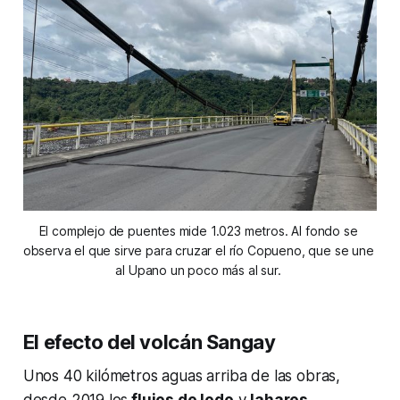
El complejo de puentes mide 1.023 metros. Al fondo se 
observa el que sirve para cruzar el río Copueno, que se une 
al Upano un poco más al sur. 
El efecto del volcán Sangay
Unos 40 kilómetros aguas arriba de las obras,