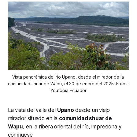
Vista panorámica del río Upano, desde el mirador de la 
comunidad shuar de Wapu, el 30 de enero del 2025. Fotos: 
Youtopía Ecuador
La vista del valle del
Upano
desde un viejo
mirador situado en la
comunidad shuar de
Wapu
, en la ribera oriental del río, impresiona y
conmueve.