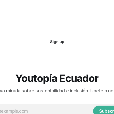
Sign up
Youtopía Ecuador
va mirada sobre sostenibilidad e inclusión. Únete a no
Subscr