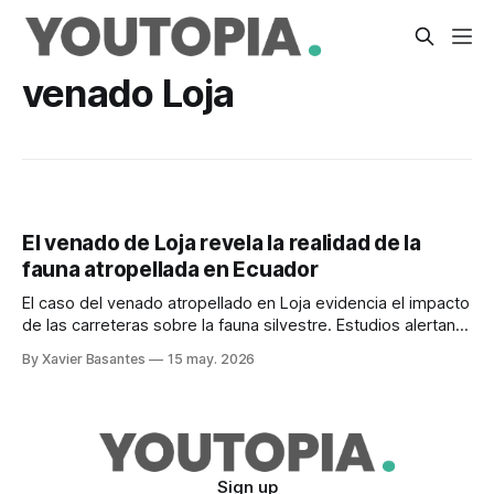
venado Loja
El venado de Loja revela la realidad de la
fauna atropellada en Ecuador
El caso del venado atropellado en Loja evidencia el impacto
de las carreteras sobre la fauna silvestre. Estudios alertan
sobre miles de animales muertos en las vías.
By Xavier Basantes
15 may. 2026
Sign up