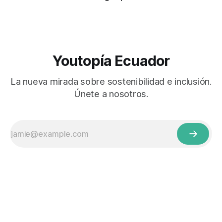
Youtopía Ecuador
La nueva mirada sobre sostenibilidad e inclusión.
Únete a nosotros.