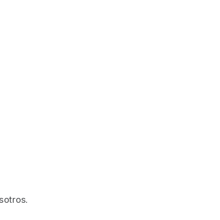
sotros.