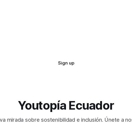
Sign up
Youtopía Ecuador
va mirada sobre sostenibilidad e inclusión. Únete a no