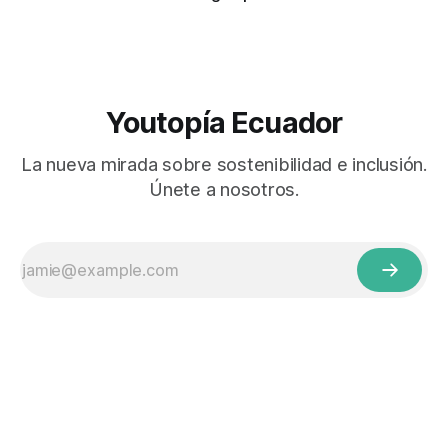
Youtopía Ecuador
La nueva mirada sobre sostenibilidad e inclusión.
Únete a nosotros.