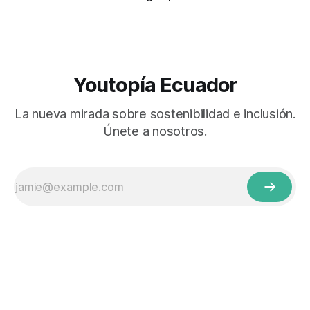
Youtopía Ecuador
La nueva mirada sobre sostenibilidad e inclusión.
Únete a nosotros.