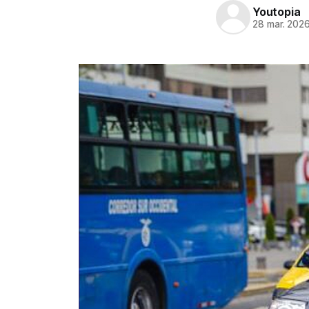
Youtopia
28 mar. 202