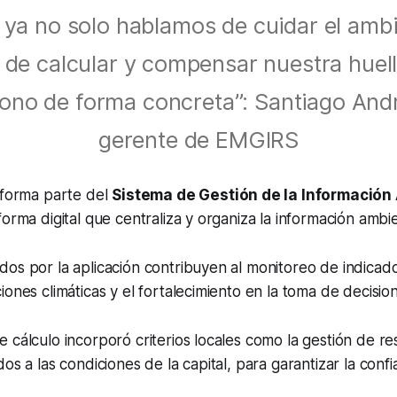
 ya no solo hablamos de cuidar el ambi
 de calcular y compensar nuestra huel
ono de forma concreta”: Santiago And
gerente de EMGIRS
 forma parte del
Sistema de Gestión de la Información
forma digital que centraliza y organiza la información ambie
os por la aplicación contribuyen al monitoreo de indicado
iones climáticas y el fortalecimiento en la toma de decisio
 cálculo incorporó criterios locales como la gestión de re
os a las condiciones de la capital, para garantizar la confi