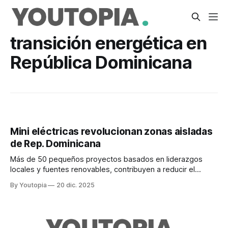
transición energética en
República Dominicana
Mini eléctricas revolucionan zonas aisladas
de Rep. Dominicana
Más de 50 pequeños proyectos basados en liderazgos
locales y fuentes renovables, contribuyen a reducir el
efecto invernadero y promueven la transición energética
By Youtopia
20 dic. 2025