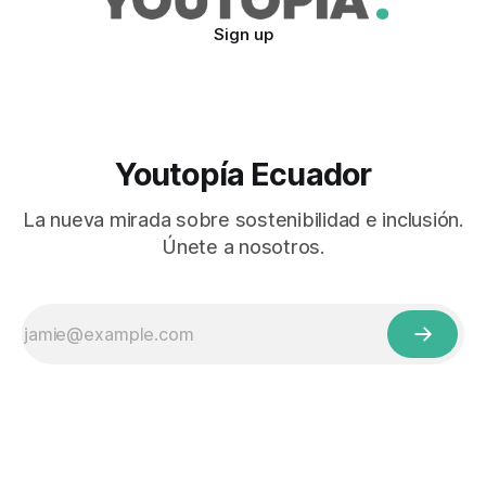
Sign up
Youtopía Ecuador
La nueva mirada sobre sostenibilidad e inclusión.
Únete a nosotros.