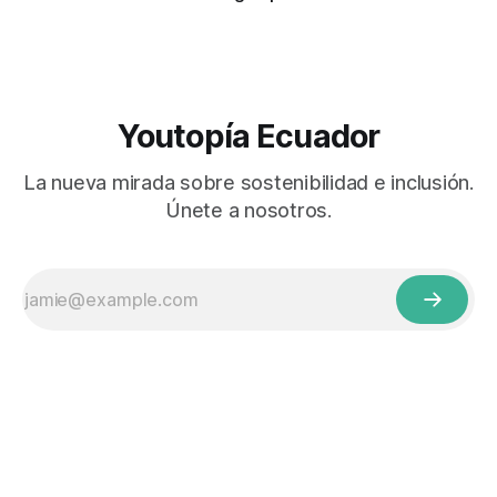
Youtopía Ecuador
La nueva mirada sobre sostenibilidad e inclusión.
Únete a nosotros.