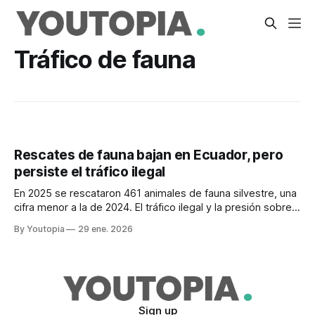
Tráfico de fauna
Rescates de fauna bajan en Ecuador, pero
persiste el tráfico ilegal
En 2025 se rescataron 461 animales de fauna silvestre, una
cifra menor a la de 2024. El tráfico ilegal y la presión sobre
la biodiversidad continúan.
By Youtopia
29 ene. 2026
Sign up