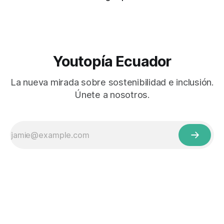
Youtopía Ecuador
La nueva mirada sobre sostenibilidad e inclusión.
Únete a nosotros.