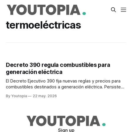
termoeléctricas
Decreto 390 regula combustibles para
generación eléctrica
El Decreto Ejecutivo 390 fija nuevas reglas y precios para
combustibles destinados a generación eléctrica. Persisten
los problemas en Coca-Codo Sinclair.
By Youtopia
22 may. 2026
Sign up