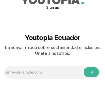
Sign up
Youtopía Ecuador
La nueva mirada sobre sostenibilidad e inclusión.
Únete a nosotros.