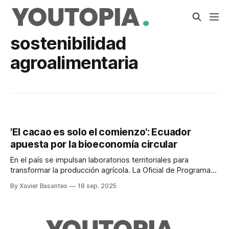
sostenibilidad
agroalimentaria
'El cacao es solo el comienzo': Ecuador
apuesta por la bioeconomía circular
En el país se impulsan laboratorios territoriales para
transformar la producción agrícola. La Oficial de Programas
de la FAO lo explica.
By Xavier Basantes
18 sep. 2025