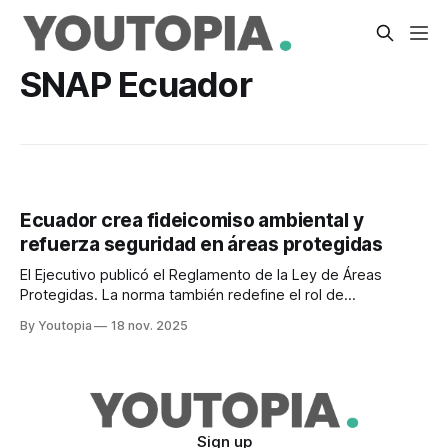
SNAP Ecuador
Ecuador crea fideicomiso ambiental y
refuerza seguridad en áreas protegidas
El Ejecutivo publicó el Reglamento de la Ley de Áreas
Protegidas. La norma también redefine el rol de
comunidades, operadores turísticos y guardaparques.
By Youtopia
18 nov. 2025
Sign up