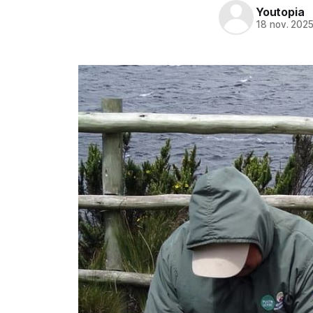
Youtopia
18 nov. 202