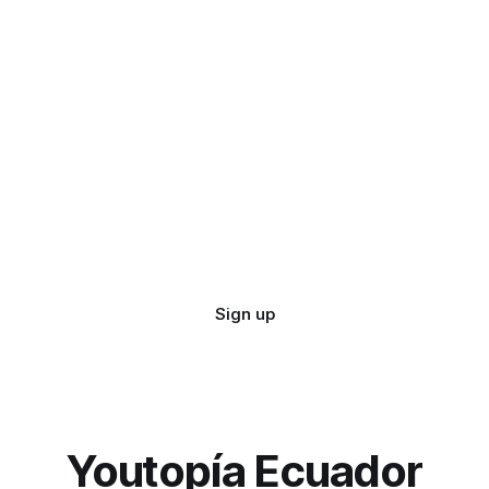
Sign up
Youtopía Ecuador