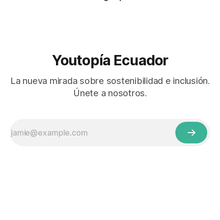
Youtopía Ecuador
La nueva mirada sobre sostenibilidad e inclusión.
Únete a nosotros.