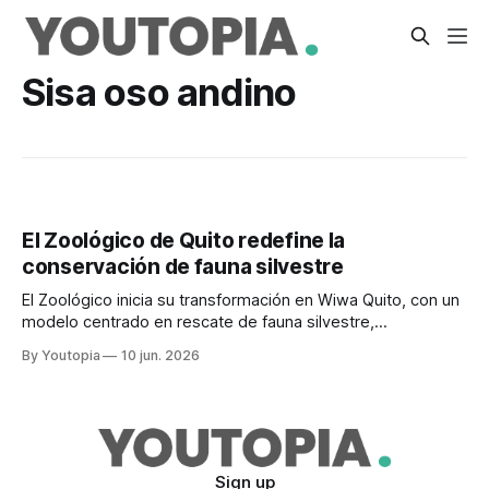
Sisa oso andino
El Zoológico de Quito redefine la
conservación de fauna silvestre
El Zoológico inicia su transformación en Wiwa Quito, con un
modelo centrado en rescate de fauna silvestre,
coexistencia y educación ambiental.
By Youtopia
10 jun. 2026
Sign up