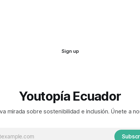
Sign up
Youtopía Ecuador
va mirada sobre sostenibilidad e inclusión. Únete a no
Subscr