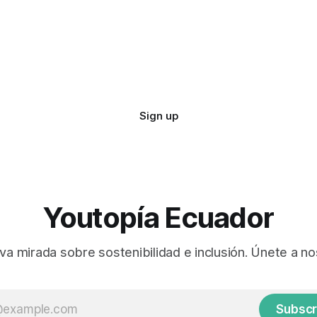
Sign up
Youtopía Ecuador
va mirada sobre sostenibilidad e inclusión. Únete a no
Subscr