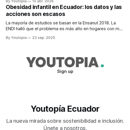
By Youtopia
10 abr. 2026
Obesidad infantil en Ecuador: los datos y las
acciones son escasos
La mayoría de estudios se basan en la Ensanut 2018. La
ENDI halló que el problema es más alto en hogares con más
ingresos. Faltan políticas públicas.
By Youtopia
22 sep. 2025
Sign up
Youtopía Ecuador
La nueva mirada sobre sostenibilidad e inclusión.
Únete a nosotros.