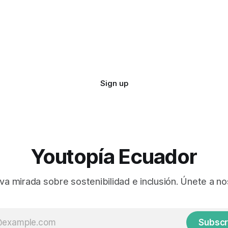
Sign up
Youtopía Ecuador
va mirada sobre sostenibilidad e inclusión. Únete a no
Subscr