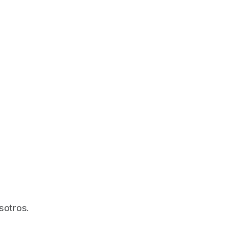
sotros.