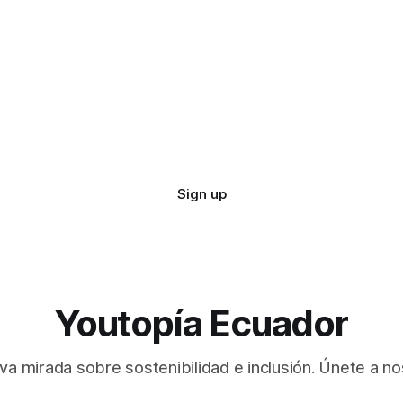
Sign up
Youtopía Ecuador
va mirada sobre sostenibilidad e inclusión. Únete a no