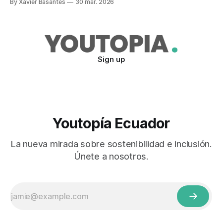
By Xavier Basantes
30 mar. 2026
usos.
Sign up
Youtopía Ecuador
La nueva mirada sobre sostenibilidad e inclusión.
Únete a nosotros.