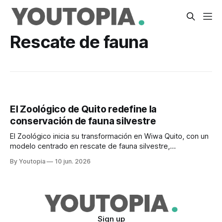
Rescate de fauna
El Zoológico de Quito redefine la
conservación de fauna silvestre
El Zoológico inicia su transformación en Wiwa Quito, con un
modelo centrado en rescate de fauna silvestre,
coexistencia y educación ambiental.
By Youtopia
10 jun. 2026
Sign up