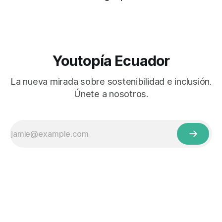
Youtopía Ecuador
La nueva mirada sobre sostenibilidad e inclusión.
Únete a nosotros.