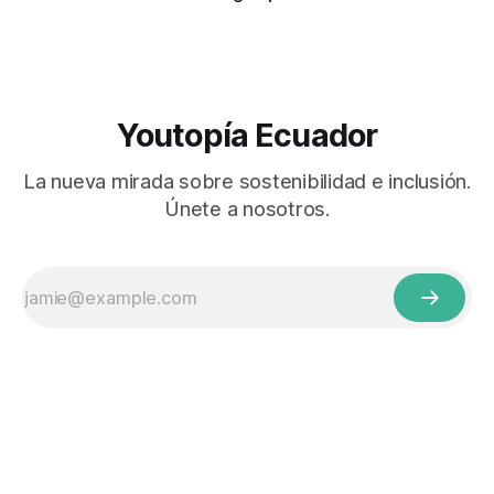
Youtopía Ecuador
La nueva mirada sobre sostenibilidad e inclusión.
Únete a nosotros.