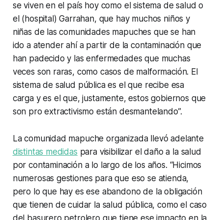
se viven en el país hoy como el sistema de salud o
el (hospital) Garrahan, que hay muchos niños y
niñas de las comunidades mapuches que se han
ido a atender ahí a partir de la contaminación que
han padecido y las enfermedades que muchas
veces son raras, como casos de malformación. El
sistema de salud pública es el que recibe esa
carga y es el que, justamente, estos gobiernos que
son pro extractivismo están desmantelando”.
La comunidad mapuche organizada llevó adelante
distintas medidas
para visibilizar el daño a la salud
por contaminación a lo largo de los años. “Hicimos
numerosas gestiones para que eso se atienda,
pero lo que hay es ese abandono de la obligación
que tienen de cuidar la salud pública, como el caso
del basurero petrolero que tiene ese impacto en la