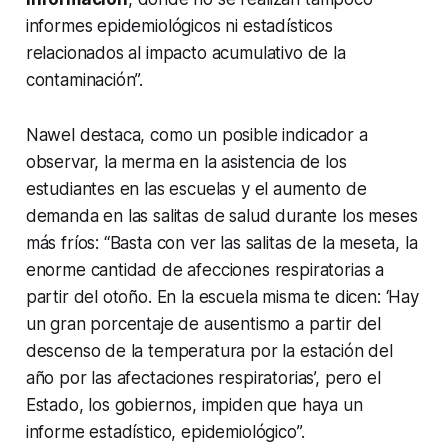
informes epidemiológicos ni estadísticos
relacionados al impacto acumulativo de la
contaminación”.
Nawel destaca, como un posible indicador a
observar, la merma en la asistencia de los
estudiantes en las escuelas y el aumento de
demanda en las salitas de salud durante los meses
más fríos: “Basta con ver las salitas de la meseta, la
enorme cantidad de afecciones respiratorias a
partir del otoño. En la escuela misma te dicen: ‘Hay
un gran porcentaje de ausentismo a partir del
descenso de la temperatura por la estación del
año por las afectaciones respiratorias’, pero el
Estado, los gobiernos, impiden que haya un
informe estadístico, epidemiológico”.