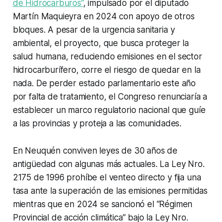
de Hidrocarburos”
, impulsado por el diputado
Martín Maquieyra en 2024 con apoyo de otros
bloques. A pesar de la urgencia sanitaria y
ambiental, el proyecto, que busca proteger la
salud humana, reduciendo emisiones en el sector
hidrocarburífero, corre el riesgo de quedar en la
nada. De perder estado parlamentario este año
por falta de tratamiento, el Congreso renunciaría a
establecer un marco regulatorio nacional que guíe
a las provincias y proteja a las comunidades.
En Neuquén conviven leyes de 30 años de
antigüedad con algunas más actuales. La Ley Nro.
2175 de 1996 prohíbe el venteo directo y fija una
tasa ante la superación de las emisiones permitidas
mientras que en 2024 se sancionó el “Régimen
Provincial de acción climática” bajo la Ley Nro.