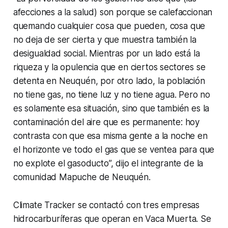
afecciones a la salud) son porque se calefaccionan
quemando cualquier cosa que pueden, cosa que
no deja de ser cierta y que muestra también la
desigualdad social. Mientras por un lado está la
riqueza y la opulencia que en ciertos sectores se
detenta en Neuquén, por otro lado, la población
no tiene gas, no tiene luz y no tiene agua. Pero no
es solamente esa situación, sino que también es la
contaminación del aire que es permanente: hoy
contrasta con que esa misma gente a la noche en
el horizonte ve todo el gas que se ventea para que
no explote el gasoducto”, dijo el integrante de la
comunidad Mapuche de Neuquén.
Climate Tracker se contactó con tres empresas
hidrocarburíferas que operan en Vaca Muerta. Se