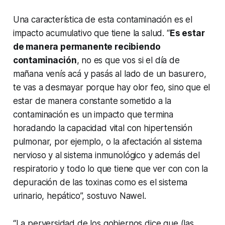
Una característica de esta contaminación es el
impacto acumulativo que tiene la salud. “
Es estar
de manera permanente recibiendo
contaminación
, no es que vos si el día de
mañana venís acá y pasás al lado de un basurero,
te vas a desmayar porque hay olor feo, sino que el
estar de manera constante sometido a la
contaminación es un impacto que termina
horadando la capacidad vital con hipertensión
pulmonar, por ejemplo, o la afectación al sistema
nervioso y al sistema inmunológico y además del
respiratorio y todo lo que tiene que ver con con la
depuración de las toxinas como es el sistema
urinario, hepático”, sostuvo Nawel.
“La perversidad de los gobiernos dice que (las