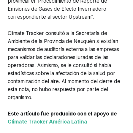
provincial el “Procedimiento de Reporte de
Emisiones de Gases de Efecto Invernadero
correspondiente al sector
Upstream
”.
Climate Tracker consultó a la Secretaría de
Ambiente de la Provincia de Neuquén si existían
mecanismos de auditoría externa a las empresas
para validar las declaraciones juradas de las
operadoras. Asimismo, se le consultó si había
estadísticas sobre la afectación de la salud por
contaminación del aire. Al momento del cierre de
esta nota, no hubo respuesta por parte del
organismo.
Este artículo fue producido con el apoyo de
Climate Tracker América Latina