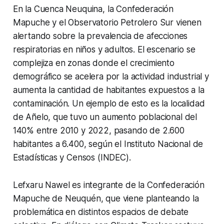
En la Cuenca Neuquina, la Confederación
Mapuche y el Observatorio Petrolero Sur vienen
alertando sobre la prevalencia de afecciones
respiratorias en niños y adultos. El escenario se
complejiza en zonas donde el crecimiento
demográfico se acelera por la actividad industrial y
aumenta la cantidad de habitantes expuestos a la
contaminación. Un ejemplo de esto es la localidad
de Añelo, que tuvo un aumento poblacional del
140% entre 2010 y 2022, pasando de 2.600
habitantes a 6.400, según el Instituto Nacional de
Estadísticas y Censos (INDEC).
Lefxaru Nawel es integrante de la Confederación
Mapuche de Neuquén, que viene planteando la
problemática en distintos espacios de debate