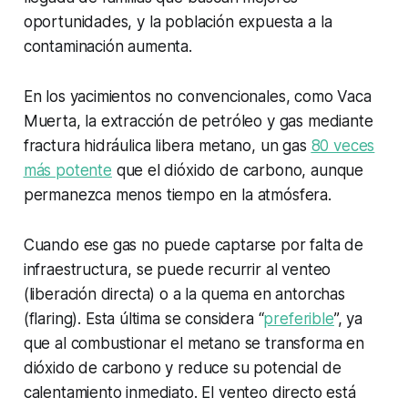
oportunidades, y la población expuesta a la
contaminación aumenta.
En los yacimientos no convencionales, como Vaca
Muerta, la extracción de petróleo y gas mediante
fractura hidráulica libera metano, un gas
80 veces
más potente
que el dióxido de carbono, aunque
permanezca menos tiempo en la atmósfera.
Cuando ese gas no puede captarse por falta de
infraestructura, se puede recurrir al venteo
(liberación directa) o a la quema en antorchas
(
flaring)
. Esta última se considera “
preferible
”, ya
que al combustionar el metano se transforma en
dióxido de carbono y reduce su potencial de
calentamiento inmediato. El venteo directo está