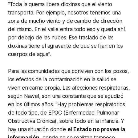
“Toda la quema libera dioxinas que el viento
transporta. Por ejemplo, nosotros tenemos una
zona de mucho viento y de cambio de dirección
del mismo. En el valle entra todo eso y queda ahí,
por debajo de las nubes. Ese traslado de las
dioxinas tiene el agravante de que se fijan en los
cuerpos de agua”.
Para las comunidades que conviven con los pozos,
los efectos de la contaminación en la salud se
viven en carne propia. Las afecciones respiratorias,
según Nawel, son una constante que se agudizó
en los últimos años. “Hay problemas respiratorios
de todo tipo, de EPOC (Enfermedad Pulmonar
Obstructiva Crónica), sobre todo en la infancia. Y
hay una situación donde
el Estado no provee la
información
, donde no se realizan tampoco