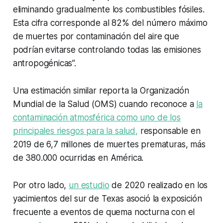
eliminando gradualmente los combustibles fósiles.
Esta cifra corresponde al 82% del número máximo
de muertes por contaminación del aire que
podrían evitarse controlando todas las emisiones
antropogénicas”.
Una estimación similar reporta la Organización
Mundial de la Salud (OMS) cuando reconoce a
la
contaminación atmosférica como uno de los
principales riesgos para la salud,
responsable en
2019 de 6,7 millones de muertes prematuras, más
de 380.000 ocurridas en América.
Por otro lado,
un estudio
de 2020 realizado en los
yacimientos del sur de Texas asoció la exposición
frecuente a eventos de quema nocturna con el