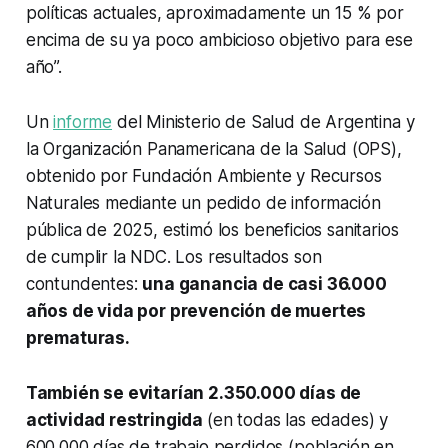
políticas actuales, aproximadamente un 15 % por
encima de su ya poco ambicioso objetivo para ese
año”.
Un
informe
del Ministerio de Salud de Argentina y
la Organización Panamericana de la Salud (OPS),
obtenido por Fundación Ambiente y Recursos
Naturales mediante un pedido de información
pública de 2025, estimó los beneficios sanitarios
de cumplir la NDC. Los resultados son
contundentes:
una ganancia de casi 36.000
años de vida por prevención de muertes
prematuras.
También se evitarían 2.350.000 días de
actividad restringida
(en todas las edades) y
600.000 días de trabajo perdidos (población en