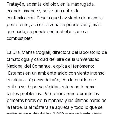
Tratayén, además del olor, en la madrugada,
cuando amanece, se ve una nube de
contaminación. Pese a que hay viento de manera
persistente, acá en la zona se puede ver y, más
que nada, se puede sentir el olor como a
combustible”.
La Dra. Marisa Cogliati, directora del laboratorio de
climatología y calidad del aire de la Universidad
Nacional del Comahue, explica el fenómeno:
“Estamos en un ambiente árido con viento intenso
en algunas épocas del año, con lo cual lo que
emiten se dispersa rápidamente y no tenemos
tantos problemas. Pero en invierno durante las
primeras horas de la mañana y las últimas horas de
la tarde, la atmósfera se aquieta y todo lo que se