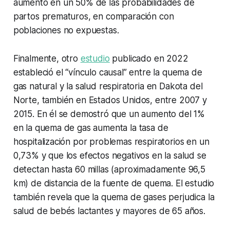
aumento en un 50% de las probabilidades de
partos prematuros, en comparación con
poblaciones no expuestas.
Finalmente, otro
estudio
publicado en 2022
estableció el “vínculo causal” entre la quema de
gas natural y la salud respiratoria en Dakota del
Norte, también en Estados Unidos, entre 2007 y
2015. En él se demostró que un aumento del 1%
en la quema de gas aumenta la tasa de
hospitalización por problemas respiratorios en un
0,73% y que los efectos negativos en la salud se
detectan hasta 60 millas (aproximadamente 96,5
km) de distancia de la fuente de quema. El estudio
también revela que la quema de gases perjudica la
salud de bebés lactantes y mayores de 65 años.