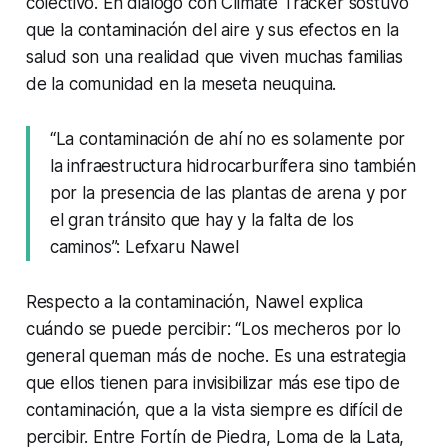
colectivo. En diálogo con Climate Tracker sostuvo
que la contaminación del aire y sus efectos en la
salud son una realidad que viven muchas familias
de la comunidad en la meseta neuquina.
“La contaminación de ahí no es solamente por
la infraestructura hidrocarburífera sino también
por la presencia de las plantas de arena y por
el gran tránsito que hay y la falta de los
caminos”: Lefxaru Nawel
Respecto a la contaminación, Nawel explica
cuándo se puede percibir: “Los mecheros por lo
general queman más de noche. Es una estrategia
que ellos tienen para invisibilizar más ese tipo de
contaminación, que a la vista siempre es difícil de
percibir. Entre Fortín de Piedra, Loma de la Lata,