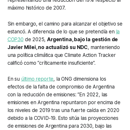
representando una reducción del 19% respecto al
máximo histórico de 2007.
Sin embargo, el camino para alcanzar el objetivo se
estancó. A diferencia de lo que se pretendía en
la
COP30
de 2025,
Argentina, bajo la gestión de
Javier Milei, no actualizó su NDC
, manteniendo
una política climática que Climate Action Tracker
calificó como “críticamente insuficiente”.
En su
último reporte
, la ONG dimensiona los
efectos de la falta de compromiso de Argentina
con la reducción de emisiones: “En 2022, las
emisiones en Argentina repuntaron por encima de
los niveles de 2019 tras una fuerte caída en 2020
debido a la COVID-19. Esto sitúa las proyecciones
de emisiones de Argentina para 2030, bajo las