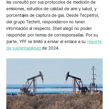
les consultó por sus protocolos de medición de
emisiones, estudios de calidad de aire y salud, y
porcentajes de captura de gas. Desde Tecpetrol,
del grupo Techint, respondieron no tener
información al respecto. Shell alegó no poder
responder por temas de corresponsalías. Por su
parte, YPF se limitó a enviar el enlace a su
reporte
de sustentabilidad
de 2024.