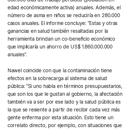
edad económicamente activa) anuales. Además, el
número de asma en niños se reduciría en 280.000
casos anuales. El informe concluye: “Estas y otras
ganancias en salud también resaltadas por la
herramienta brindan un co-beneficio económico
que implicaría un ahorro de US$ 1.860.000.000
anuales”.
Nawel coincide con que la contaminación tiene
efectos en la sobrecarga al sistema de salud
pública: “Si uno habla en términos presupuestarios,
que son los que le gustan al gobierno, la afectación
también va a ser por ese lado y la salud pública es
la que se resiente a partir de recibir cada vez más
gente enferma por esta situación. Esto tiene un
correlato directo, por ejemplo, con situaciones que