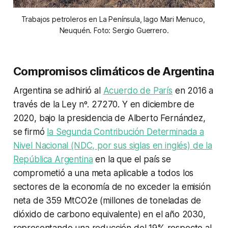
Trabajos petroleros en La Península, lago Mari Menuco, 
Neuquén. Foto: Sergio Guerrero.
Compromisos climáticos de Argentina
Argentina se adhirió al
Acuerdo de París
en 2016 a
través de la Ley nº. 27270. Y en diciembre de
2020, bajo la presidencia de Alberto Fernández,
se firmó
la Segunda Contribución Determinada a
Nivel Nacional (NDC, por sus siglas en inglés) de la
República Argentina
en la que el país se
comprometió a una meta aplicable a todos los
sectores de la economía de no exceder la emisión
neta de 359 MtCO2e (millones de toneladas de
dióxido de carbono equivalente) en el año 2030,