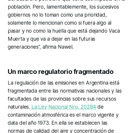
población. Pero, lamentablemente, los sucesivos
gobiernos no lo toman como una prioridad,
solamente lo mencionan como si fuera algo al
pasar y no como la huella que está dejando Vaca
Muerta y que va a dejar en las futuras
generaciones”, afirma Nawel.
Un marco regulatorio fragmentado
La regulación de las emisiones en Argentina está
fragmentada entre las normativas nacionales y las
facultades de las provincias sobre sus recursos
naturales.
La Ley Nacional Nro. 20284
de
contaminación atmosférica es el marco vigente y
data del año 1973. En ella se establecen las
normas de calidad del aire y concentración de