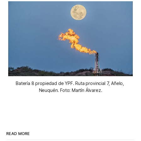
Batería 8 propiedad de YPF. Ruta provincial 7, Añelo, 
Neuquén. Foto: Martín Álvarez.
READ MORE