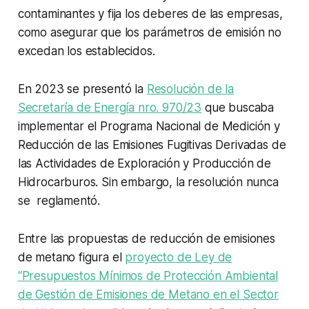
contaminantes y fija los deberes de las empresas,
como asegurar que los parámetros de emisión no
excedan los establecidos.
En 2023 se presentó la
Resolución de la
Secretaría de Energía nro. 970/23
que buscaba
implementar el Programa Nacional de Medición y
Reducción de las Emisiones Fugitivas Derivadas de
las Actividades de Exploración y Producción de
Hidrocarburos. Sin embargo, la resolución nunca
se reglamentó.
Entre las propuestas de reducción de emisiones
de metano figura el
proyecto de Ley de
“Presupuestos Mínimos de Protección Ambiental
de Gestión de Emisiones de Metano en el Sector