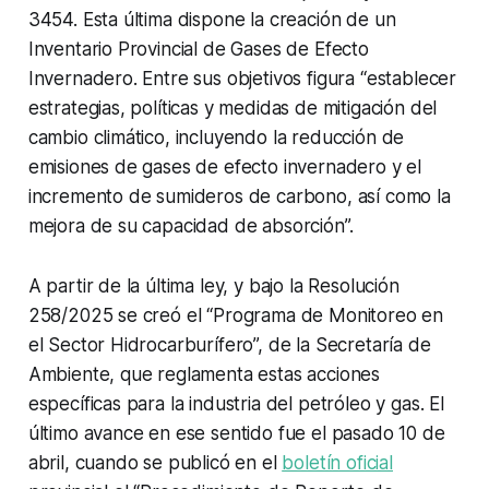
3454. Esta última dispone la creación de un
Inventario Provincial de Gases de Efecto
Invernadero. Entre sus objetivos figura “establecer
estrategias, políticas y medidas de mitigación del
cambio climático, incluyendo la reducción de
emisiones de gases de efecto invernadero y el
incremento de sumideros de carbono, así como la
mejora de su capacidad de absorción”.
A partir de la última ley, y bajo la Resolución
258/2025 se creó el “Programa de Monitoreo en
el Sector Hidrocarburífero”, de la Secretaría de
Ambiente, que reglamenta estas acciones
específicas para la industria del petróleo y gas. El
último avance en ese sentido fue el pasado 10 de
abril, cuando se publicó en el
boletín oficial