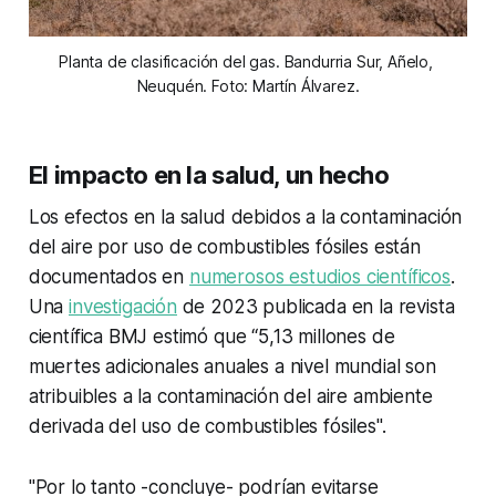
Planta de clasificación del gas. Bandurria Sur, Añelo, 
Neuquén. Foto: Martín Álvarez.
El impacto en la salud, un hecho
Los efectos en la salud debidos a la contaminación
del aire por uso de combustibles fósiles están
documentados en
numerosos estudios científicos
.
Una
investigación
de 2023 publicada en la revista
científica BMJ estimó que “5,13 millones de
muertes adicionales anuales a nivel mundial son
atribuibles a la contaminación del aire ambiente
derivada del uso de combustibles fósiles".
"Por lo tanto -concluye- podrían evitarse