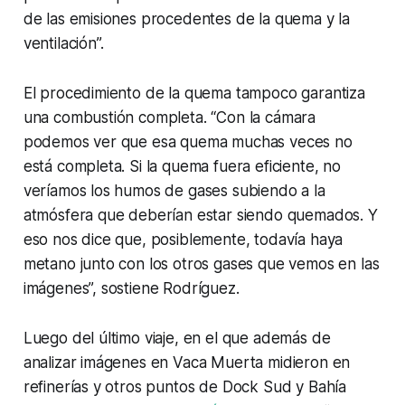
de las emisiones procedentes de la quema y la
ventilación”.
El procedimiento de la quema tampoco garantiza
una combustión completa. “Con la cámara
podemos ver que esa quema muchas veces no
está completa. Si la quema fuera eficiente, no
veríamos los humos de gases subiendo a la
atmósfera que deberían estar siendo quemados. Y
eso nos dice que, posiblemente, todavía haya
metano junto con los otros gases que vemos en las
imágenes”, sostiene Rodríguez.
Luego del último viaje, en el que además de
analizar imágenes en Vaca Muerta midieron en
refinerías y otros puntos de Dock Sud y Bahía