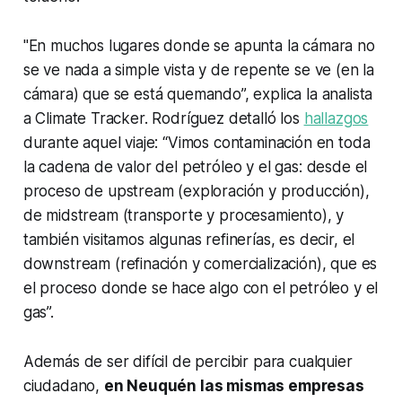
"En muchos lugares donde se apunta la cámara no
se ve nada a simple vista y de repente se ve (en la
cámara) que se está quemando”, explica la analista
a Climate Tracker. Rodríguez detalló los
hallazgos
durante aquel viaje: “Vimos contaminación en toda
la cadena de valor del petróleo y el gas: desde el
proceso de
upstream
(exploración y producción),
de
midstream
(transporte y procesamiento), y
también visitamos algunas refinerías, es decir, el
downstream
(refinación y comercialización), que es
el proceso donde se hace algo con el petróleo y el
gas”.
Además de ser difícil de percibir para cualquier
ciudadano,
en Neuquén las mismas empresas