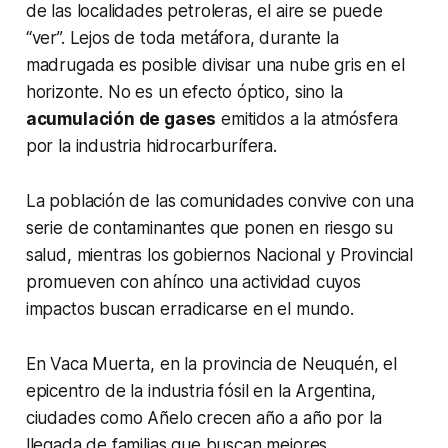
de las localidades petroleras, el aire se puede
“ver”. Lejos de toda metáfora, durante la
madrugada es posible divisar una nube gris en el
horizonte. No es un efecto óptico, sino la
acumulación de gases
emitidos a la atmósfera
por la industria hidrocarburífera.
La población de las comunidades convive con una
serie de contaminantes que ponen en riesgo su
salud, mientras los gobiernos Nacional y Provincial
promueven con ahínco una actividad cuyos
impactos buscan erradicarse en el mundo.
En Vaca Muerta, en la provincia de Neuquén, el
epicentro de la industria fósil en la Argentina,
ciudades como Añelo crecen año a año por la
llegada de familias que buscan mejores