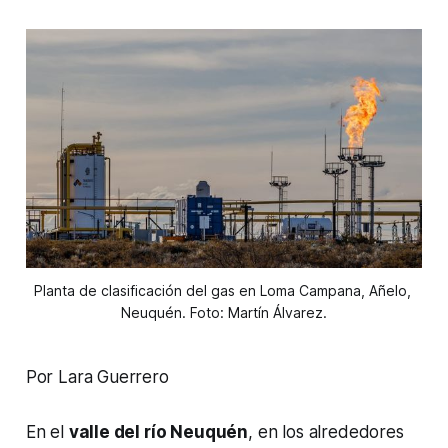
Planta de clasificación del gas en Loma Campana, Añelo, 
Neuquén. Foto: Martín Álvarez.
Por Lara Guerrero
En el
valle del río Neuquén
, en los alrededores