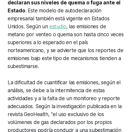
declaran sus niveles de quema o fuga ante el
Estado
. Este modelo de autodeclaración
empresarial también está vigente en Estados
Unidos. Según un
estudio
, las emisiones de
metano por venteo o quema son hasta cinco veces
superiores a lo esperado en el país
norteamericano, y se advierte que los reportes de
emisiones bajo este tipo de mecanismos tienden a
subestimarse.
La dificultad de cuantificar las emisiones, según el
análisis, se debe a la intermitencia de estas
actividades y a la falta de un monitoreo y reporte
adecuados. Según la investigación publicada en la
revista GeoHealth, “el uso exclusivo de los
volúmenes de gas declarados por los propios
productores podría conducir a una subestimación