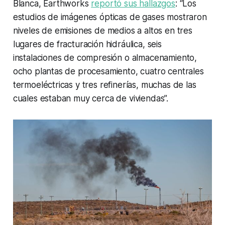
Blanca, Earthworks
reportó sus hallazgos
: “Los
estudios de imágenes ópticas de gases mostraron
niveles de emisiones de medios a altos en tres
lugares de fracturación hidráulica, seis
instalaciones de compresión o almacenamiento,
ocho plantas de procesamiento, cuatro centrales
termoeléctricas y tres refinerías, muchas de las
cuales estaban muy cerca de viviendas”.