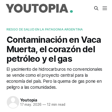
RIESGO DE SALUD EN LA PATAGONIA ARGENTINA
Contaminación en Vaca
Muerta, el corazón del
petróleo y el gas
El yacimiento de hidrocarburos no convencionales
se vende como el proyecto central para la
economía del país. Pero la quema de gas pone en
peligro a las comunidades.
Youtopia
17 may. 2026
—
12 min read