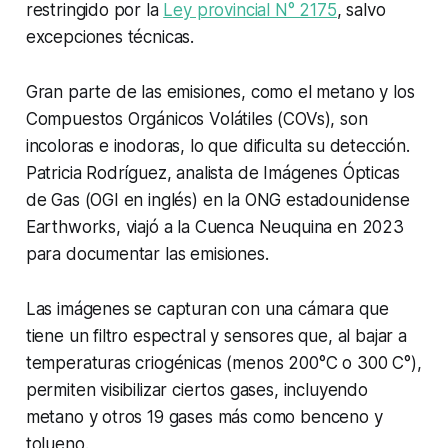
restringido por la
Ley provincial N° 2175
, salvo
excepciones técnicas.
Gran parte de las emisiones, como el metano y los
Compuestos Orgánicos Volátiles (COVs), son
incoloras e inodoras, lo que dificulta su detección.
Patricia Rodríguez, analista de Imágenes Ópticas
de Gas (OGI en inglés) en la ONG estadounidense
Earthworks, viajó a la Cuenca Neuquina en 2023
para documentar las emisiones.
Las imágenes se capturan con una cámara que
tiene un filtro espectral y sensores que, al bajar a
temperaturas criogénicas (menos 200°C o 300 C°),
permiten visibilizar ciertos gases, incluyendo
metano y otros 19 gases más como benceno y
tolueno.