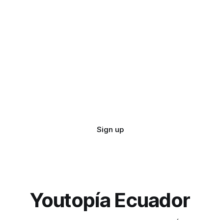
Sign up
Youtopía Ecuador