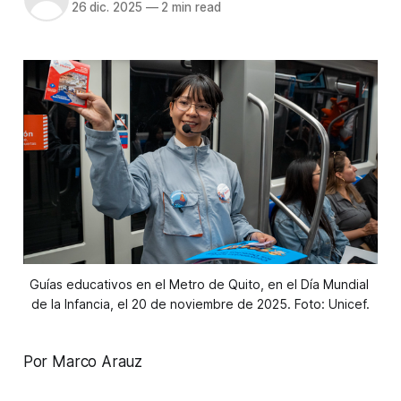
26 dic. 2025
—
2 min read
Guías educativos en el Metro de Quito, en el Día Mundial 
de la Infancia, el 20 de noviembre de 2025. Foto: Unicef.
Por Marco Arauz