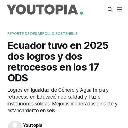
REPORTE DE DESARROLLO SOSTENIBLE
Ecuador tuvo en 2025
dos logros y dos
retrocesos en los 17
ODS
Logros en Igualdad de Género y Agua limpia y
retroceso en Educación de calidad y Paz e
instituciones sólidas. Mejoras moderadas en siete y
estancamiento en seis.
Youtopia