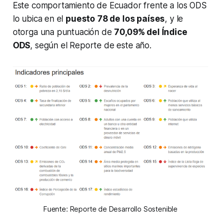
Este comportamiento de Ecuador frente a los ODS
lo ubica en el
puesto 78 de los países
, y le
otorga una puntuación de
70,09% del Índice
ODS
, según el Reporte de este año.
Fuente: Reporte de Desarrollo Sostenible