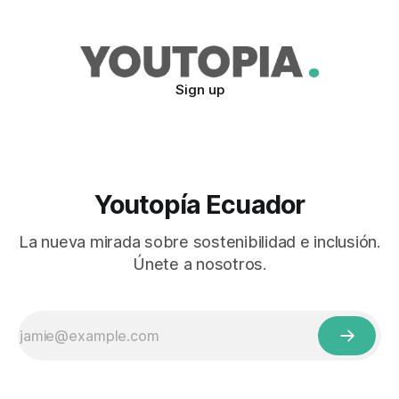
Sign up
Youtopía Ecuador
La nueva mirada sobre sostenibilidad e inclusión.
Únete a nosotros.