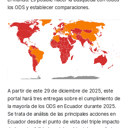
los ODS y establecer comparaciones.
A partir de este 29 de diciembre de 2025, este
portal hará tres entregas sobre el cumplimiento de
la mayoría de los ODS en Ecuador durante 2025.
Se trata de análisis de las principales acciones en
Ecuador desde el punto de vista del triple impacto