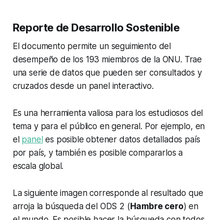
Reporte de Desarrollo Sostenible
El documento permite un seguimiento del
desempeño de los 193 miembros de la ONU. Trae
una serie de datos que pueden ser consultados y
cruzados desde un panel interactivo.
Es una herramienta valiosa para los estudiosos del
tema y para el público en general. Por ejemplo, en
el
panel
es posible obtener datos detallados país
por país, y también es posible compararlos a
escala global.
La siguiente imagen corresponde al resultado que
arroja la búsqueda del ODS 2 (
Hambre cero
) en
el mundo. Es posible hacer la búsqueda con todos