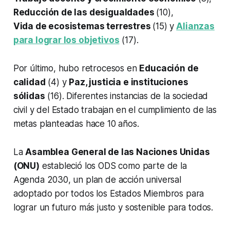
Reducción de las desigualdades
(10),
Vida de ecosistemas terrestres
(15)
y
Alianzas
para lograr los objetivos
(17).
Por último, hubo retrocesos en
Educación de
calidad
(4) y
Paz, justicia e instituciones
sólidas
(16). Diferentes instancias de la sociedad
civil y del Estado trabajan en el cumplimiento de las
metas planteadas hace 10 años.
La
Asamblea General de las Naciones Unidas
(ONU)
estableció los ODS como parte de la
Agenda 2030, un plan de acción universal
adoptado por todos los Estados Miembros para
lograr un futuro más justo y sostenible para todos.