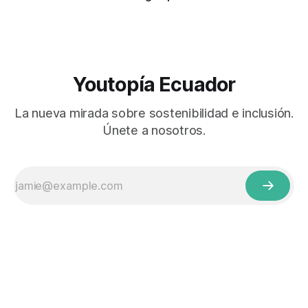
Youtopía Ecuador
La nueva mirada sobre sostenibilidad e inclusión.
Únete a nosotros.