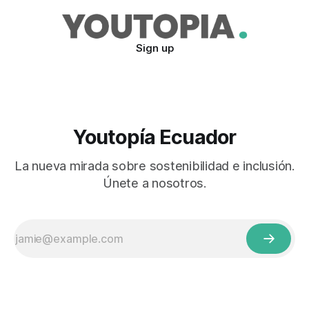
Sign up
Youtopía Ecuador
La nueva mirada sobre sostenibilidad e inclusión.
Únete a nosotros.