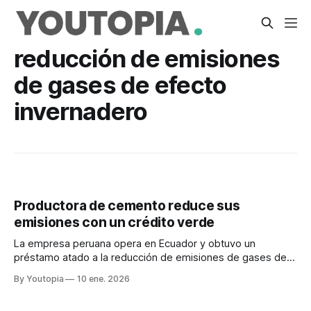
reducción de emisiones
de gases de efecto
invernadero
Productora de cemento reduce sus
emisiones con un crédito verde
La empresa peruana opera en Ecuador y obtuvo un
préstamo atado a la reducción de emisiones de gases de
efecto invernadero. La producción de clinker es crítica.
By Youtopia
10 ene. 2026