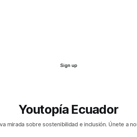
Sign up
Youtopía Ecuador
va mirada sobre sostenibilidad e inclusión. Únete a no