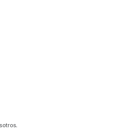
sotros.