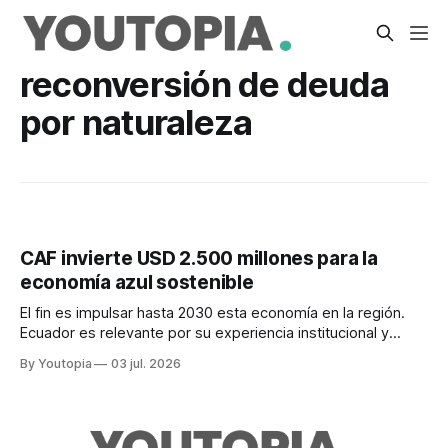
reconversión de deuda
por naturaleza
CAF invierte USD 2.500 millones para la
economía azul sostenible
El fin es impulsar hasta 2030 esta economía en la región.
Ecuador es relevante por su experiencia institucional y
porque el 50% de su población vive en zonas costeras.
By Youtopia
03 jul. 2026