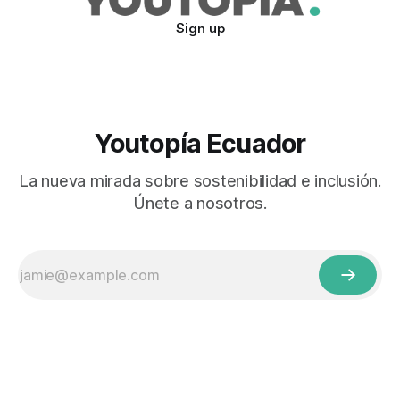
Sign up
Youtopía Ecuador
La nueva mirada sobre sostenibilidad e inclusión.
Únete a nosotros.