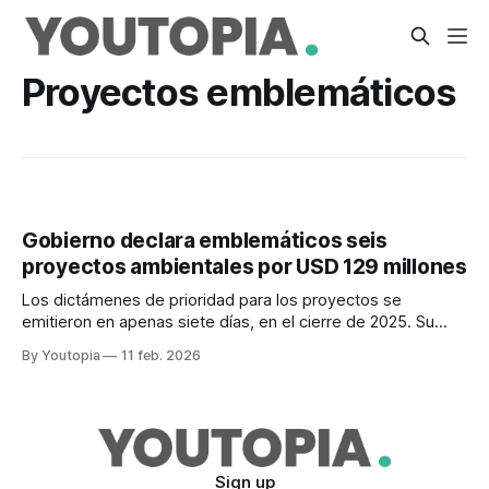
Proyectos emblemáticos
Gobierno declara emblemáticos seis
proyectos ambientales por USD 129 millones
Los dictámenes de prioridad para los proyectos se
emitieron en apenas siete días, en el cierre de 2025. Su
ejecución se espera entre 2026 y 2029.
By Youtopia
11 feb. 2026
Sign up