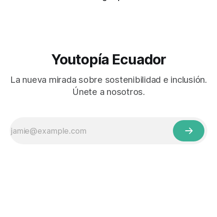
Youtopía Ecuador
La nueva mirada sobre sostenibilidad e inclusión.
Únete a nosotros.