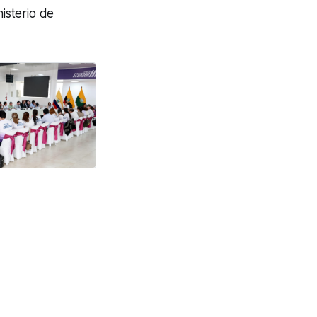
nisterio de