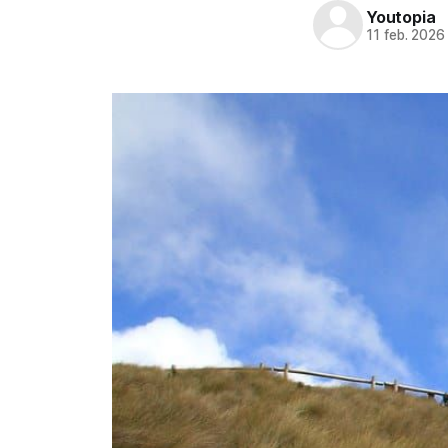
Youtopia
11 feb. 2026