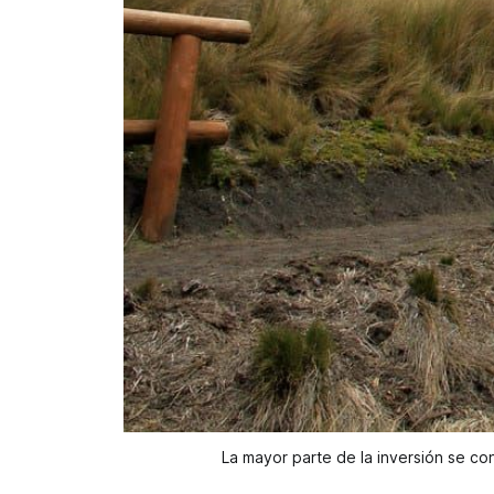
La mayor parte de la inversión se co