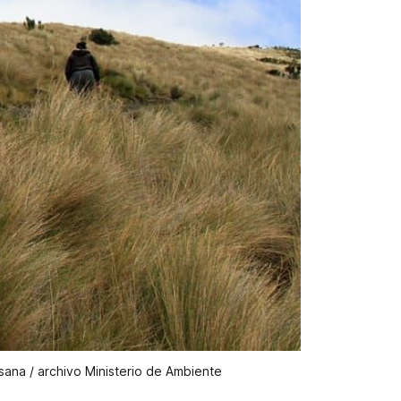
sana / archivo Ministerio de Ambiente