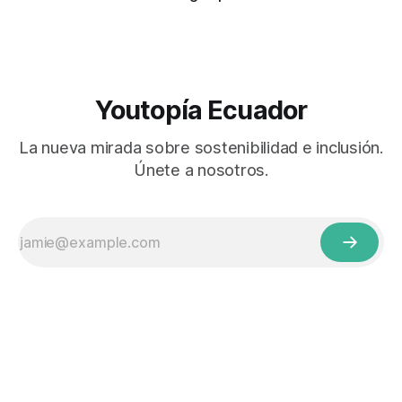
Youtopía Ecuador
La nueva mirada sobre sostenibilidad e inclusión.
Únete a nosotros.