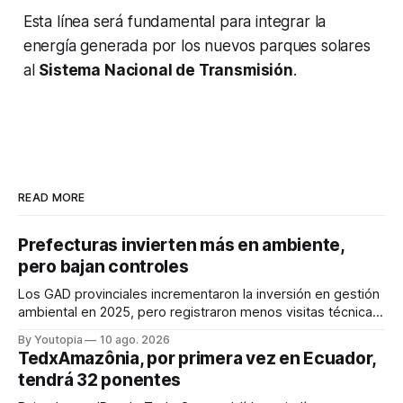
Esta línea será fundamental para integrar la
energía generada por los nuevos parques solares
al
Sistema Nacional de Transmisión
.
READ MORE
Prefecturas invierten más en ambiente,
pero bajan controles
Los GAD provinciales incrementaron la inversión en gestión
ambiental en 2025, pero registraron menos visitas técnicas
de control frente a 2024.
By Youtopia
10 ago. 2026
TedxAmazônia, por primera vez en Ecuador,
tendrá 32 ponentes