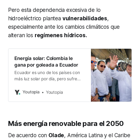
Pero esta dependencia excesiva de lo
hidroeléctrico plantea
vulnerabilidades
,
especialmente ante los cambios climáticos que
alteran los
regímenes hídricos.
Energía solar: Colombia le
gana por goleada a Ecuador
Ecuador es uno de los países con
más luz solar por día, pero sufre
largos apagones eléctricos.
Youtopia
Youtopia
Más energía renovable para el 2050
De acuerdo con
Olade
, América Latina y el Caribe