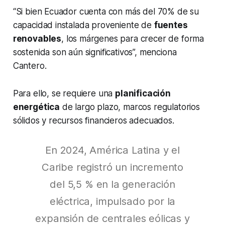
“Si bien Ecuador cuenta con más del 70% de su
capacidad instalada proveniente de
fuentes
renovables
, los márgenes para crecer de forma
sostenida son aún significativos”, menciona
Cantero.
Para ello, se requiere una
planificación
energética
de largo plazo, marcos regulatorios
sólidos y recursos financieros adecuados.
En 2024, América Latina y el
Caribe registró un incremento
del 5,5 % en la generación
eléctrica, impulsado por la
expansión de centrales eólicas y