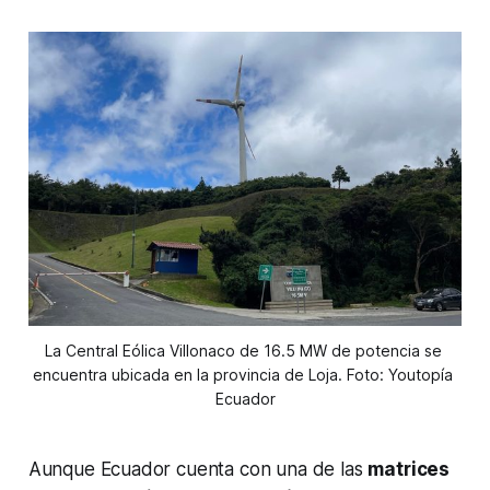
La Central Eólica Villonaco de 16.5 MW de potencia se 
encuentra ubicada en la provincia de Loja. Foto: Youtopía 
Ecuador
Aunque Ecuador cuenta con una de las
matrices