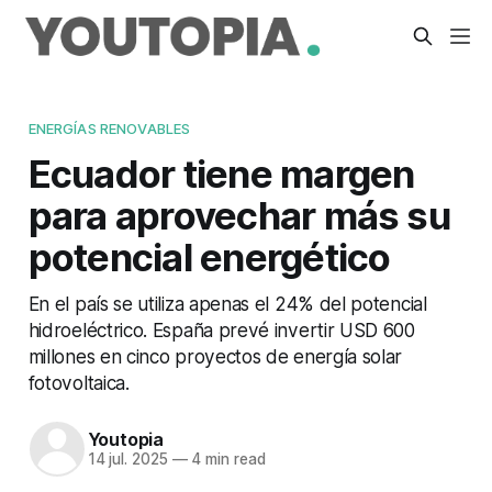
ENERGÍAS RENOVABLES
Ecuador tiene margen
para aprovechar más su
potencial energético
En el país se utiliza apenas el 24% del potencial
hidroeléctrico. España prevé invertir USD 600
millones en cinco proyectos de energía solar
fotovoltaica.
Youtopia
14 jul. 2025
—
4 min read