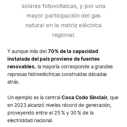
solares fotovoltaicas, y por una
mayor participación del gas
natural en la matriz eléctrica
regional.
Y aunque más del
70 % de la capacidad
instalada del país proviene de fuentes
renovables
, la mayoría corresponde a grandes
represas hidroeléctricas construidas décadas
atrás.
Un ejemplo es la central
Coca Codo Sinclair
, que
en 2023 alcanzó niveles récord de generación,
proveyendo entre el 25 % y 30 % de la
electricidad nacional.