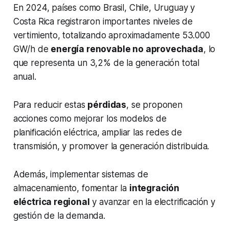
En 2024, países como Brasil, Chile, Uruguay y
Costa Rica registraron importantes niveles de
vertimiento, totalizando aproximadamente 53.000
GW/h de
energía renovable no aprovechada
, lo
que representa un 3,2% de la generación total
anual.
Para reducir estas
pérdidas
, se proponen
acciones como mejorar los modelos de
planificación eléctrica, ampliar las redes de
transmisión, y promover la generación distribuida.
Además, implementar sistemas de
almacenamiento, fomentar la
integración
eléctrica regional
y avanzar en la electrificación y
gestión de la demanda.