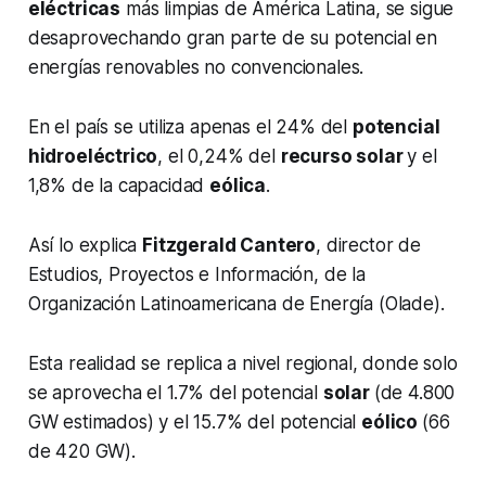
eléctricas
más limpias de América Latina, se sigue
desaprovechando gran parte de su potencial en
energías renovables no convencionales.
En el país se utiliza apenas el 24% del
potencial
hidroeléctrico
, el 0,24% del
recurso solar
y el
1,8% de la capacidad
eólica
.
Así lo explica
Fitzgerald Cantero
, director de
Estudios, Proyectos e Información, de la
Organización Latinoamericana de Energía (Olade).
Esta realidad se replica a nivel regional, donde solo
se aprovecha el 1.7% del potencial
solar
(de 4.800
GW estimados) y el 15.7% del potencial
eólico
(66
de 420 GW).