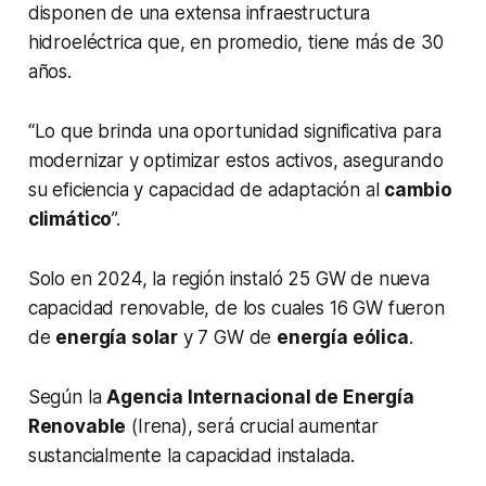
disponen de una extensa infraestructura
hidroeléctrica que, en promedio, tiene más de 30
años.
“Lo que brinda una oportunidad significativa para
modernizar y optimizar estos activos, asegurando
su eficiencia y capacidad de adaptación al
cambio
climático
”.
Solo en 2024, la región instaló 25 GW de nueva
capacidad renovable, de los cuales 16 GW fueron
de
energía solar
y 7 GW de
energía eólica
.
Según la
Agencia Internacional de Energía
Renovable
(Irena), será crucial aumentar
sustancialmente la capacidad instalada.