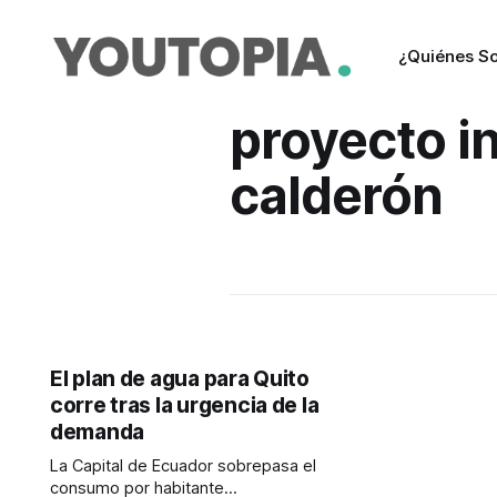
¿Quiénes S
proyecto i
calderón
El plan de agua para Quito
corre tras la urgencia de la
demanda
La Capital de Ecuador sobrepasa el
consumo por habitante