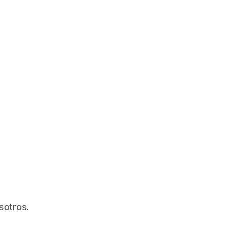
sotros.