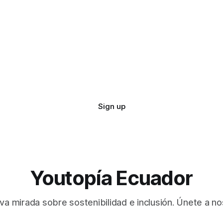
Sign up
Youtopía Ecuador
va mirada sobre sostenibilidad e inclusión. Únete a no