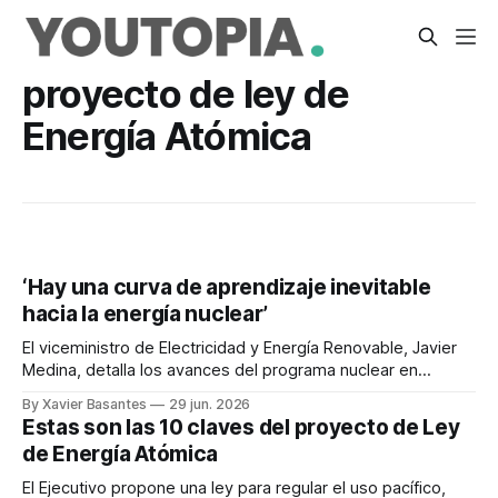
proyecto de ley de
Energía Atómica
‘Hay una curva de aprendizaje inevitable
hacia la energía nuclear’
El viceministro de Electricidad y Energía Renovable, Javier
Medina, detalla los avances del programa nuclear en
Ecuador. La Ley de Energía Atómica es una prioridad.
By Xavier Basantes
29 jun. 2026
Estas son las 10 claves del proyecto de Ley
de Energía Atómica
El Ejecutivo propone una ley para regular el uso pacífico,