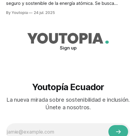
seguro y sostenible de la energía atómica. Se busca
participación pública y privada.
By Youtopia
24 jul. 2025
Sign up
Youtopía Ecuador
La nueva mirada sobre sostenibilidad e inclusión.
Únete a nosotros.