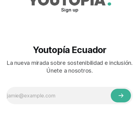
Sign up
Youtopía Ecuador
La nueva mirada sobre sostenibilidad e inclusión.
Únete a nosotros.