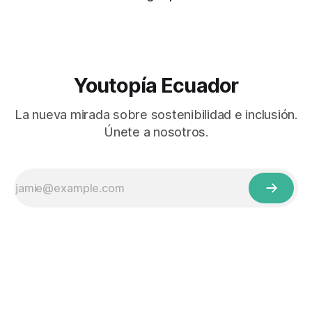
Youtopía Ecuador
La nueva mirada sobre sostenibilidad e inclusión.
Únete a nosotros.