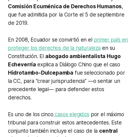
Comisión Ecuménica de Derechos Humanos
,
que fue admitida por la Corte el 5 de septiembre
de 2019.
En 2008, Ecuador se convirtió en el
primer país en
proteger los derechos de la naturaleza
en su
Constitución. El
abogado ambientalista Hugo
Echeverría
explica a Diálogo Chino que el caso
Hidrotambo-Dulcepamba
fue seleccionado por
la CC, para “crear jurisprudencia” ―o sentar un
precedente legal― para defender estos
derechos.
Es uno de los cinco
casos elegidos
por el máximo
tribunal para construir estos antecedentes. Este
conjunto también incluye el caso de la
central