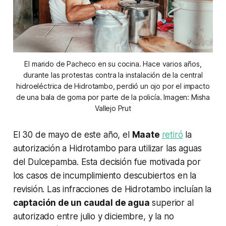
El marido de Pacheco en su cocina. Hace varios años,
durante las protestas contra la instalación de la central
hidroeléctrica de Hidrotambo, perdió un ojo por el impacto
de una bala de goma por parte de la policía. Imagen: Misha
Vallejo Prut
El 30 de mayo de este año, el
Maate
retiró
la
autorización a Hidrotambo para utilizar las aguas
del Dulcepamba. Esta decisión fue motivada por
los casos de incumplimiento descubiertos en la
revisión. Las infracciones de Hidrotambo incluían la
captación de un caudal de agua
superior al
autorizado entre julio y diciembre, y la no