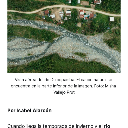
Vista aérea del río Dulcepamba. El cauce natural se 
encuentra en la parte inferior de la imagen. Foto: Misha 
Vallejo Prut
Por Isabel Alarcón
Cuando llega la temporada de invierno y el
río