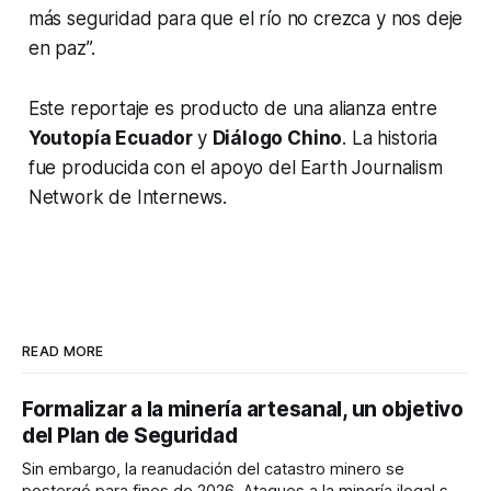
más seguridad para que el río no crezca y nos deje
en paz”.
Este reportaje es producto de una alianza entre
Youtopía Ecuador
y
Diálogo Chino
. La historia
fue producida con el apoyo del Earth Journalism
Network de Internews.
READ MORE
Formalizar a la minería artesanal, un objetivo
del Plan de Seguridad
Sin embargo, la reanudación del catastro minero se