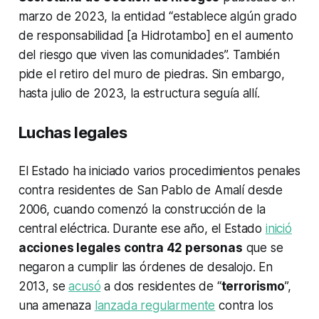
marzo de 2023, la entidad “establece algún grado
de responsabilidad [a Hidrotambo] en el aumento
del riesgo que viven las comunidades”. También
pide el retiro del muro de piedras. Sin embargo,
hasta julio de 2023, la estructura seguía allí.
Luchas legales
El Estado ha iniciado varios procedimientos penales
contra residentes de San Pablo de Amalí desde
2006, cuando comenzó la construcción de la
central eléctrica. Durante ese año, el Estado
inició
acciones legales contra 42 personas
que se
negaron a cumplir las órdenes de desalojo. En
2013, se
acusó
a dos residentes de “
terrorismo
”,
una amenaza
lanzada regularmente
contra los