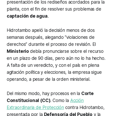
presentación de los rediseños acordados para la
planta, con el fin de resolver sus problemas de
captación de agua
.
Hidrotambo apeló la decisión menos de dos
semanas después, alegando “violaciones de
derechos” durante el proceso de revisión. El
Ministerio
debía pronunciarse sobre el recurso
en un plazo de 90 días, pero aún no lo ha hecho.
A falta de un veredicto, y con el país en plena
agitación política y elecciones, la empresa sigue
operando, a pesar de la orden ministerial.
Del mismo modo, hay procesos en la
Corte
Constitucional (CC)
. Como la
Acción
Extraordinaria de Protección
contra Hidrotambo,
presentada por la
Defensoría del Pueblo
y la