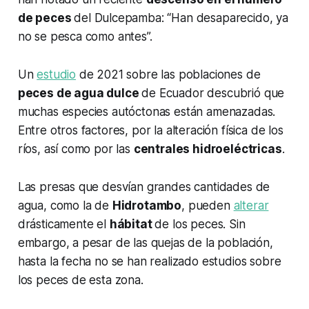
de peces
del Dulcepamba: “Han desaparecido, ya
no se pesca como antes”.
Un
estudio
de 2021 sobre las poblaciones de
peces de agua dulce
de Ecuador descubrió que
muchas especies autóctonas están amenazadas.
Entre otros factores, por la alteración física de los
ríos, así como por las
centrales hidroeléctricas
.
Las presas que desvían grandes cantidades de
agua, como la de
Hidrotambo
, pueden
alterar
drásticamente el
hábitat
de los peces. Sin
embargo, a pesar de las quejas de la población,
hasta la fecha no se han realizado estudios sobre
los peces de esta zona.