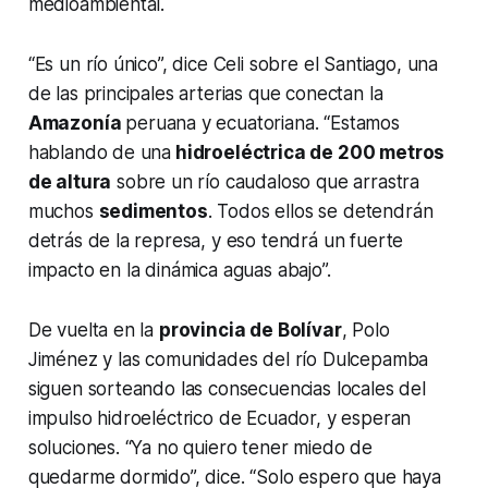
medioambiental.
“Es un río único”, dice Celi sobre el Santiago, una
de las principales arterias que conectan la
Amazonía
peruana y ecuatoriana. “Estamos
hablando de una
hidroeléctrica de 200 metros
de altura
sobre un río caudaloso que arrastra
muchos
sedimentos
. Todos ellos se detendrán
detrás de la represa, y eso tendrá un fuerte
impacto en la dinámica aguas abajo”.
De vuelta en la
provincia de Bolívar
, Polo
Jiménez y las comunidades del río Dulcepamba
siguen sorteando las consecuencias locales del
impulso hidroeléctrico de Ecuador, y esperan
soluciones. “Ya no quiero tener miedo de
quedarme dormido”, dice. “Solo espero que haya