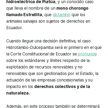
hidroeléctrica de Piatúa
, y un conocido caso
que lleva el nombre de un
mono chorongo
llamado Estrellita
, que
dictaminó
que los
animales salvajes son sujetos de derechos en
Ecuador.
Cuando llegue una decisión definitiva, el caso
Hidrotambo-Dulcepamba será el primero en el que
la Corte Constitucional de Ecuador se
pronuncie
sobre los estándares y límites respecto de la
explotación de recursos renovables y no
renovables que son gestionados por el Estado, la
actuación de las empresas concesionarias y su
impacto en los
derechos colectivos y de la
naturaleza.
Además, en este proceso también se determinará