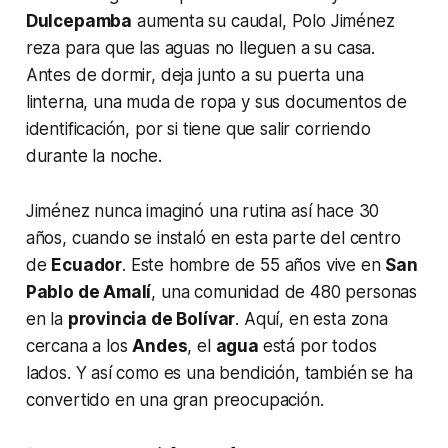
Dulcepamba
aumenta su caudal, Polo Jiménez
reza para que las aguas no lleguen a su casa.
Antes de dormir, deja junto a su puerta una
linterna, una muda de ropa y sus documentos de
identificación, por si tiene que salir corriendo
durante la noche.
Jiménez nunca imaginó una rutina así hace 30
años, cuando se instaló en esta parte del centro
de
Ecuador
. Este hombre de 55 años vive en
San
Pablo de Amalí
, una comunidad de 480 personas
en la
provincia de Bolívar
. Aquí, en esta zona
cercana a los
Andes
, el
agua
está por todos
lados. Y así como es una bendición, también se ha
convertido en una gran preocupación.