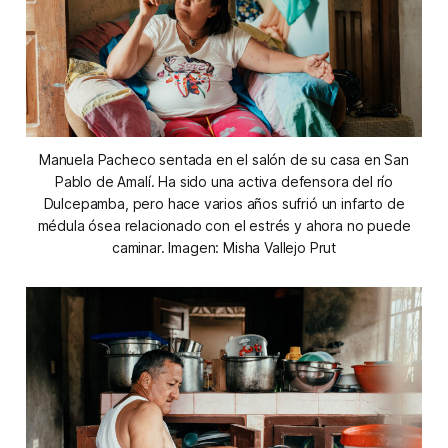
Manuela Pacheco sentada en el salón de su casa en San
Pablo de Amalí. Ha sido una activa defensora del río
Dulcepamba, pero hace varios años sufrió un infarto de
médula ósea relacionado con el estrés y ahora no puede
caminar. Imagen: Misha Vallejo Prut