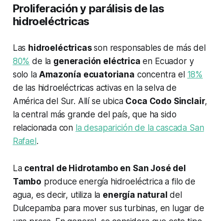
Proliferación y parálisis de las
hidroeléctricas
Las
hidroeléctricas
son responsables de más del
80%
de la
generación eléctrica
en Ecuador y
solo la
Amazonía ecuatoriana
concentra el
18%
de las hidroeléctricas activas en la selva de
América del Sur. Allí se ubica
Coca Codo Sinclair
,
la central más grande del país, que ha sido
relacionada con
la desaparición de la cascada San
Rafael
.
La
central de Hidrotambo en San José del
Tambo
produce energía hidroeléctrica a filo de
agua, es decir, utiliza la
energía natural
del
Dulcepamba para mover sus turbinas, en lugar de