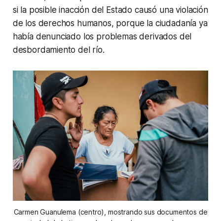
si la posible inacción del Estado causó una violación
de los derechos humanos, porque la ciudadanía ya
había denunciado los problemas derivados del
desbordamiento del río.
Carmen Guanulema (centro), mostrando sus documentos de