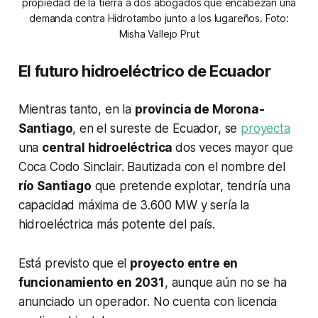
propiedad de la tierra a dos abogados que encabezan una
demanda contra Hidrotambo junto a los lugareños. Foto:
Misha Vallejo Prut
El futuro hidroeléctrico de Ecuador
Mientras tanto, en la
provincia de Morona-
Santiago
, en el sureste de Ecuador, se
proyecta
una
central hidroeléctrica
dos veces mayor que
Coca Codo Sinclair. Bautizada con el nombre del
río Santiago
que pretende explotar, tendría una
capacidad máxima de 3.600 MW y sería la
hidroeléctrica más potente del país.
Está previsto que el
proyecto entre en
funcionamiento en 2031
, aunque aún no se ha
anunciado un operador. No cuenta con licencia