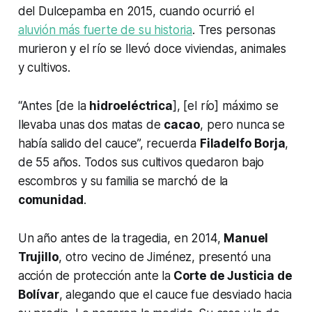
del Dulcepamba en 2015, cuando ocurrió el
aluvión más fuerte de su historia
. Tres personas
murieron y el río se llevó doce viviendas, animales
y cultivos.
“Antes [de la
hidroeléctrica
], [el río] máximo se
llevaba unas dos matas de
cacao
, pero nunca se
había salido del cauce”, recuerda
Filadelfo Borja
,
de 55 años. Todos sus cultivos quedaron bajo
escombros y su familia se marchó de la
comunidad
.
Un año antes de la tragedia, en 2014,
Manuel
Trujillo
, otro vecino de Jiménez, presentó una
acción de protección ante la
Corte de Justicia de
Bolívar
, alegando que el cauce fue desviado hacia