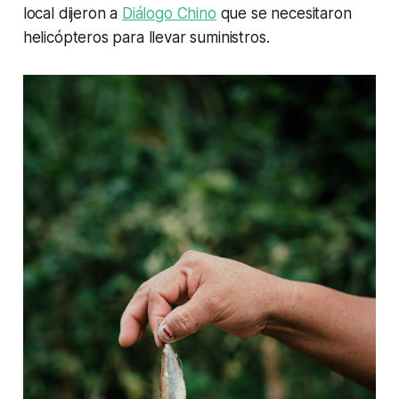
local dijeron a
Diálogo Chino
que se necesitaron
helicópteros para llevar suministros.