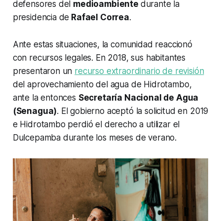
defensores del
medioambiente
durante la
presidencia de
Rafael Correa
.
Ante estas situaciones, la comunidad reaccionó
con recursos legales. En 2018, sus habitantes
presentaron un
recurso extraordinario de revisión
del aprovechamiento del agua de Hidrotambo,
ante la entonces
Secretaría Nacional de Agua
(Senagua)
. El gobierno aceptó la solicitud en 2019
e Hidrotambo perdió el derecho a utilizar el
Dulcepamba durante los meses de verano.