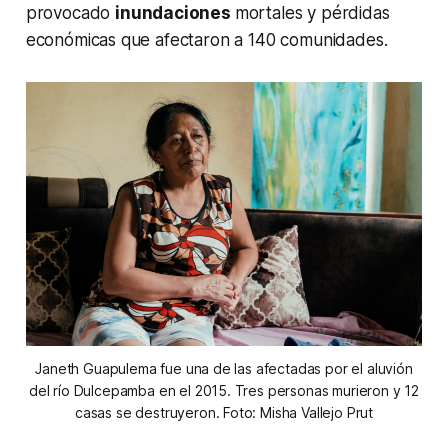
provocado
inundaciones
mortales y pérdidas
económicas que afectaron a 140 comunidades.
Janeth Guapulema fue una de las afectadas por el aluvión
del río Dulcepamba en el 2015. Tres personas murieron y 12
casas se destruyeron. Foto: Misha Vallejo Prut