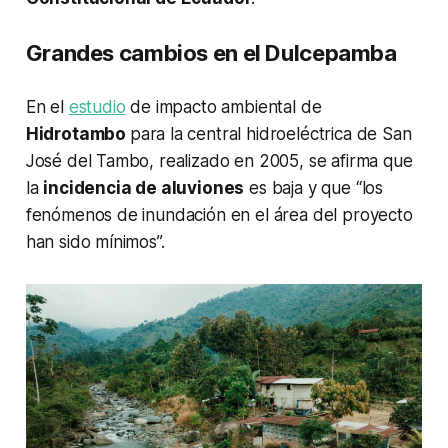
Grandes cambios en el Dulcepamba
En el
estudio
de impacto ambiental de
Hidrotambo
para la central hidroeléctrica de San
José del Tambo, realizado en 2005, se afirma que
la
incidencia de aluviones
es baja y que “los
fenómenos de inundación en el área del proyecto
han sido mínimos”.