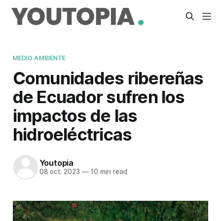
MEDIO AMBIENTE
Comunidades ribereñas
de Ecuador sufren los
impactos de las
hidroeléctricas
Youtopia
08 oct. 2023
—
10 min read