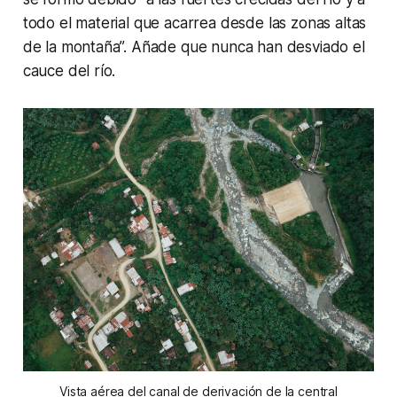
todo el material que acarrea desde las zonas altas
de la montaña”. Añade que nunca han desviado el
cauce del río.
Vista aérea del canal de derivación de la central