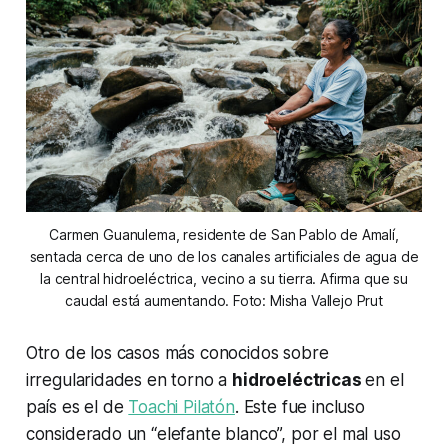
Carmen Guanulema, residente de San Pablo de Amalí,
sentada cerca de uno de los canales artificiales de agua de
la central hidroeléctrica, vecino a su tierra. Afirma que su
caudal está aumentando. Foto: Misha Vallejo Prut
Otro de los casos más conocidos sobre
irregularidades en torno a
hidroeléctricas
en el
país es el de
Toachi Pilatón
. Este fue incluso
considerado un “elefante blanco”, por el mal uso