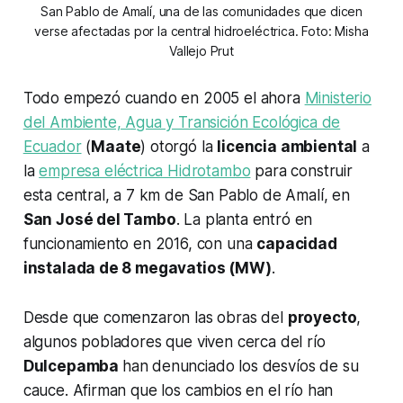
San Pablo de Amalí, una de las comunidades que dicen
verse afectadas por la central hidroeléctrica. Foto: Misha
Vallejo Prut
Todo empezó cuando en 2005 el ahora
Ministerio
del Ambiente, Agua y Transición Ecológica de
Ecuador
(
Maate
) otorgó la
licencia ambiental
a
la
empresa eléctrica Hidrotambo
para construir
esta central, a 7 km de San Pablo de Amalí, en
San José del Tambo
. La planta entró en
funcionamiento en 2016, con una
capacidad
instalada de 8 megavatios (MW)
.
Desde que comenzaron las obras del
proyecto
,
algunos pobladores que viven cerca del río
Dulcepamba
han denunciado los desvíos de su
cauce. Afirman que los cambios en el río han