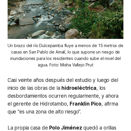
Un brazo del río Dulcepamba fluye a menos de 15 metros de
casas en San Pablo de Amalí, lo que supone un riesgo de
inundaciones para los residentes cuando sube el nivel del
agua. Foto: Misha Vallejo Prut
Casi veinte años después del estudio y luego del
inicio de las obras de la
hidroeléctrica
, los
desbordamientos ocurren regularmente, y ahora
el gerente de Hidrotambo,
Franklin Pico
, afirma
que “es una zona de alto riesgo”.
La propia casa de
Polo Jiménez
quedó a orillas