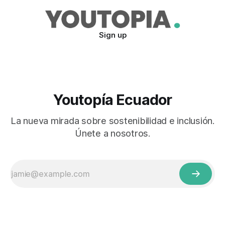
Sign up
Youtopía Ecuador
La nueva mirada sobre sostenibilidad e inclusión.
Únete a nosotros.