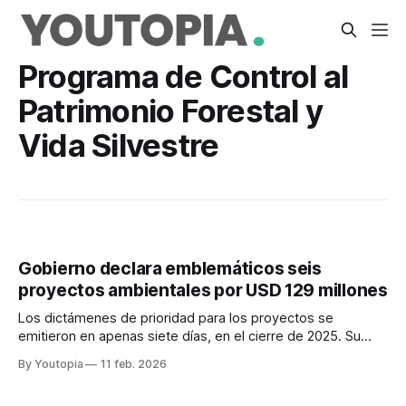
Programa de Control al
Patrimonio Forestal y
Vida Silvestre
Gobierno declara emblemáticos seis
proyectos ambientales por USD 129 millones
Los dictámenes de prioridad para los proyectos se
emitieron en apenas siete días, en el cierre de 2025. Su
ejecución se espera entre 2026 y 2029.
By Youtopia
11 feb. 2026