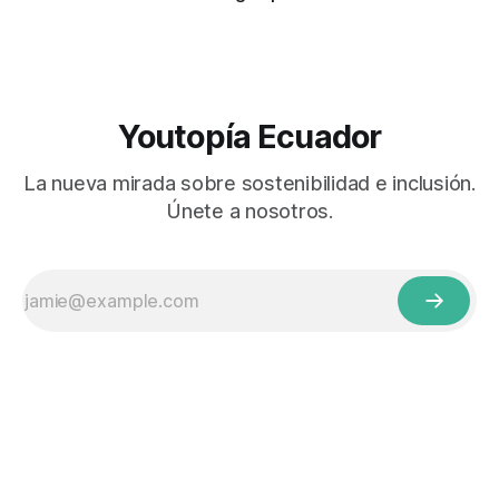
Youtopía Ecuador
La nueva mirada sobre sostenibilidad e inclusión.
Únete a nosotros.