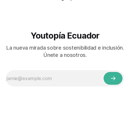
Youtopía Ecuador
La nueva mirada sobre sostenibilidad e inclusión.
Únete a nosotros.